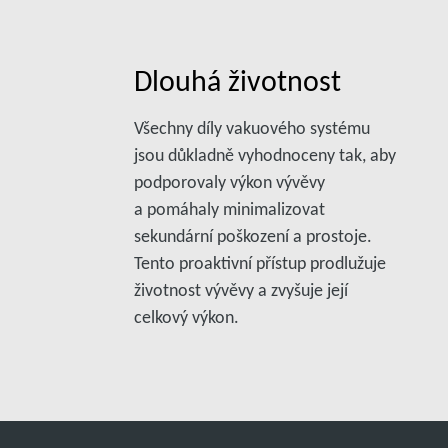
Dlouhá životnost
Všechny díly vakuového systému
jsou důkladně vyhodnoceny tak, aby
podporovaly výkon vývěvy
a pomáhaly minimalizovat
sekundární poškození a prostoje.
Tento proaktivní přístup prodlužuje
životnost vývěvy a zvyšuje její
celkový výkon.