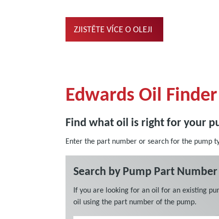
ZJISTĚTE VÍCE O OLEJI