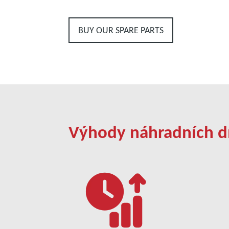
BUY OUR SPARE PARTS
Výhody náhradních d