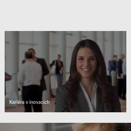
Další informace
Kariéra v inovacích
Další informace