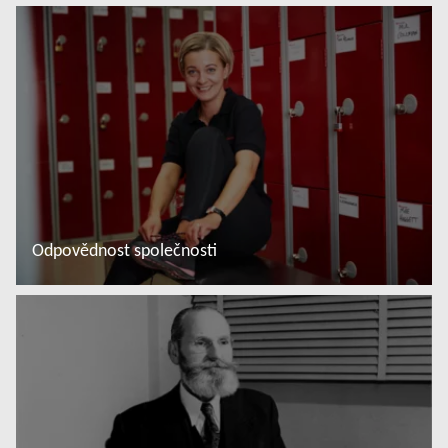
Odpovědnost společnosti
Další informace