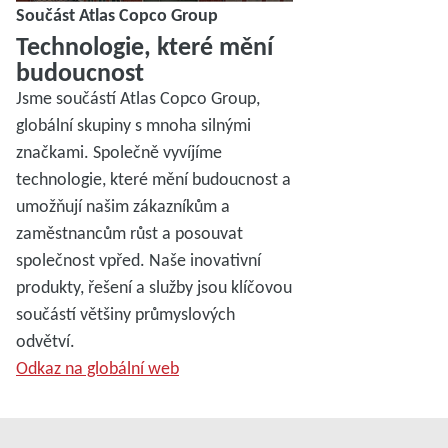
Součást Atlas Copco Group
Technologie, které mění
budoucnost
Jsme součástí Atlas Copco Group,
globální skupiny s mnoha silnými
značkami. Společně vyvíjíme
technologie, které mění budoucnost a
umožňují našim zákazníkům a
zaměstnancům růst a posouvat
společnost vpřed. Naše inovativní
produkty, řešení a služby jsou klíčovou
součástí většiny průmyslových
odvětví.
Odkaz na globální web