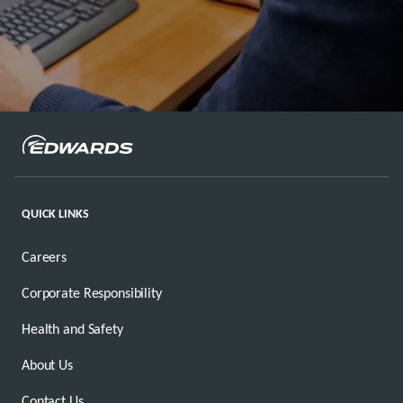
QUICK LINKS
Careers
Corporate Responsibility
Health and Safety
About Us
Contact Us