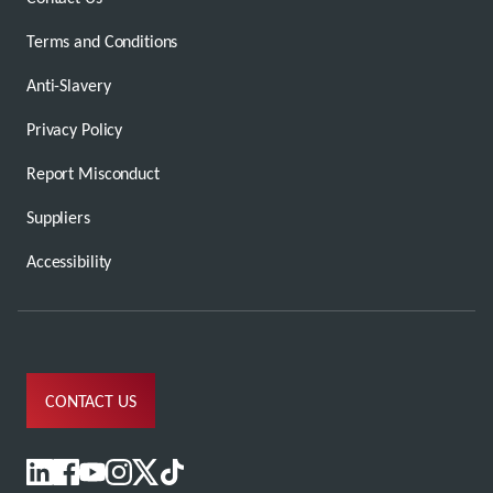
Terms and Conditions
Anti-Slavery
Privacy Policy
Report Misconduct
Suppliers
Accessibility
CONTACT US