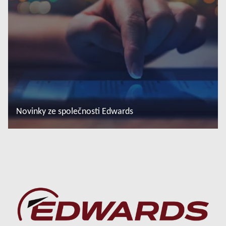
Novinky ze společnosti Edwards
Další informace