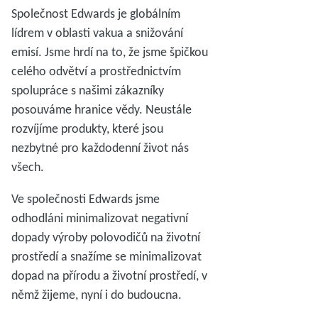
Společnost Edwards je globálním
lídrem v oblasti vakua a snižování
emisí. Jsme hrdí na to, že jsme špičkou
celého odvětví a prostřednictvím
spolupráce s našimi zákazníky
posouváme hranice vědy. Neustále
rozvíjíme produkty, které jsou
nezbytné pro každodenní život nás
všech.
Ve společnosti Edwards jsme
odhodláni minimalizovat negativní
dopady výroby polovodičů na životní
prostředí a snažíme se minimalizovat
dopad na přírodu a životní prostředí, v
němž žijeme, nyní i do budoucna.