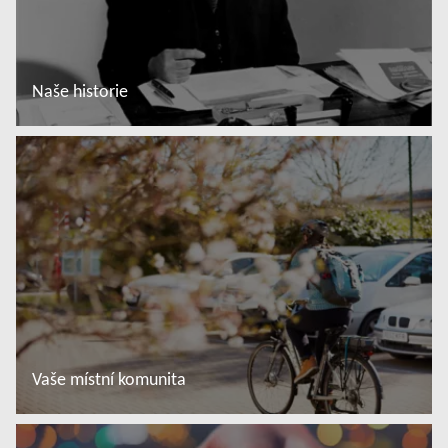
Naše historie
Další informace
Vaše místní komunita
Další informace