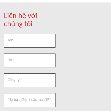
Liên hệ với
chúng tôi