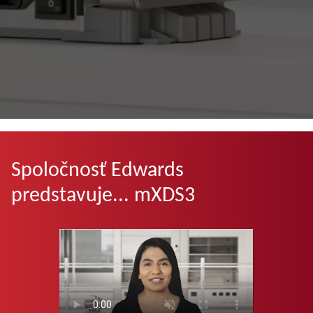
Spoločnosť Edwards
predstavuje... mXDS3