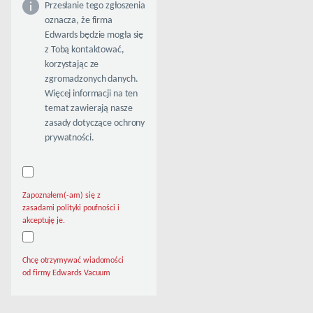
Przesłanie tego zgłoszenia
oznacza, że firma
Edwards będzie mogła się
z Tobą kontaktować,
korzystając ze
zgromadzonych danych.
Więcej informacji na ten
temat zawierają nasze
zasady dotyczące ochrony
prywatności.
Zapoznałem(-am) się z
zasadami polityki poufności i
akceptuję je.
Chcę otrzymywać wiadomości
od firmy Edwards Vacuum