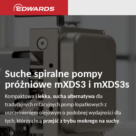
Suche spiralne pompy
próżniowe mXDS3 i mXDS3s
Kompaktowa
i lekka, sucha alternatywa
dla
tradycyjnych rotacyjnych pomp łopatkowych z
uszczelnieniem olejowym o podobnej wydajności dla
tych, którzy chcą
przejść z trybu mokrego na suchy
.