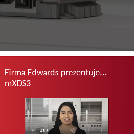
Firma Edwards prezentuje...
mXDS3