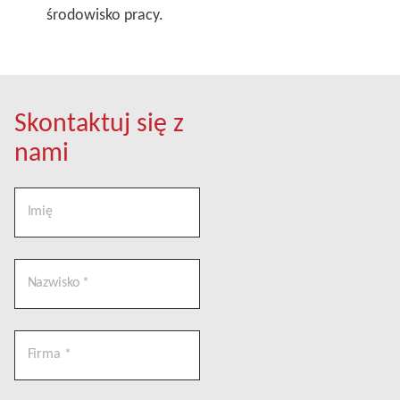
środowisko pracy.
Skontaktuj się z
nami