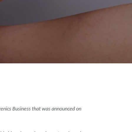
ogenics Business that was announced on