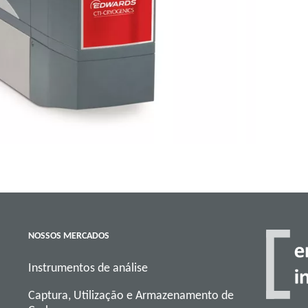
NOSSOS MERCADOS
Instrumentos de análise
Captura, Utilização e Armazenamento de