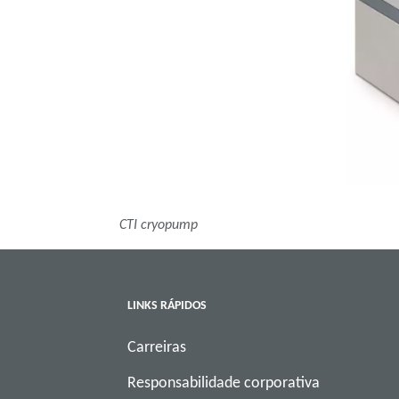
CTI cryopump
LINKS RÁPIDOS
Carreiras
Responsabilidade corporativa