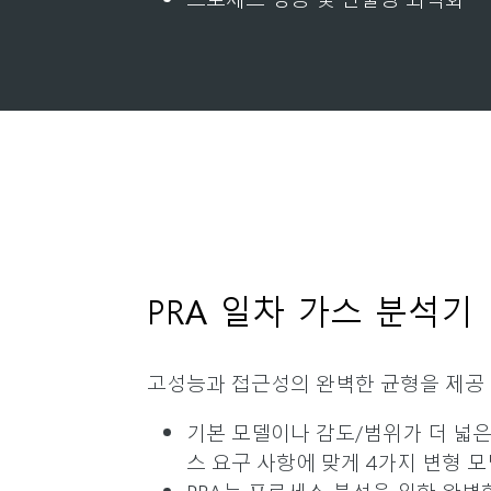
PRA 일차 가스 분석기
고성능과 접근성의 완벽한 균형을 제공
기본 모델이나 감도/범위가 더 넓은
스 요구 사항에 맞게 4가지 변형 
PRA는 프로세스 분석을 위한 완벽