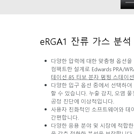
eRGA1 잔류 가스 분
다양한 압력에 대한 맞춤형 옵션을 
컴팩트한 설계로 Edwards PRA/
테이션 85 터보 분자 펌핑 스테이
다양한 입구 옵션 중에서 선택하여
할 수 있습니다. 누출 감지, 오염 물
공정 진단에 이상적입니다.
사용자 친화적인 소프트웨어와 테
간편합니다.
다양한 응용 분야 및 시장에 적합한
을 갖춘 정확한 분석을 보장합니다.