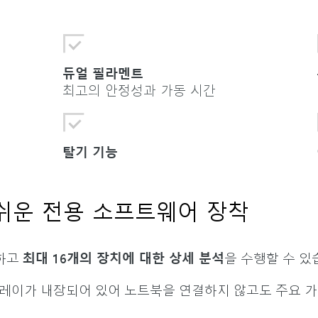
듀얼 필라멘트
최고의 안정성과 가동 시간
탈기 기능
 쉬운 전용 소프트웨어 장착
하고
최대 16개의 장치에 대한 상세 분석
을 수행할 수 있
레이가 내장되어 있어 노트북을 연결하지 않고도 주요 가