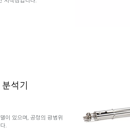
스 분석기
가지 모델이 있으며, 공정의 광범위
다.