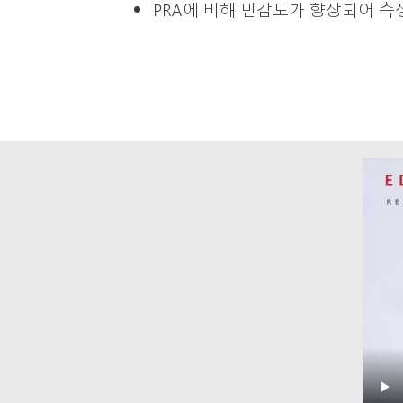
PRA에 비해 민감도가 향상되어 측