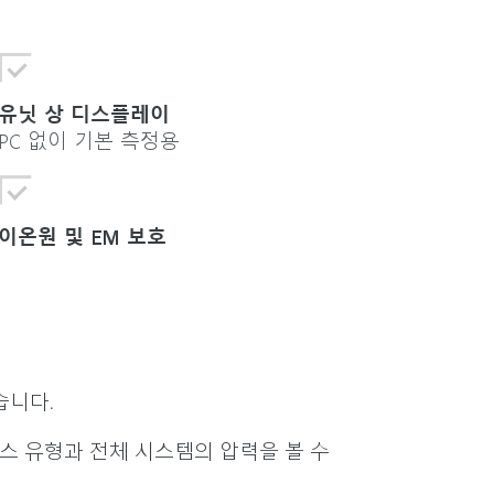
유닛 상 디스플레이
PC 없이 기본 측정용
이온원 및 EM 보호
습니다.
스 유형과 전체 시스템의 압력을 볼 수