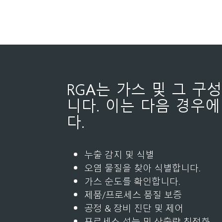
RGA는 가스 및 그 구
니다. 이는 다음 경우
다.
누출 감지 및 식별
오염 물질을 찾아 식별합니다.
가스 순도를 확인합니다.
제품/프로세스 품질 보증
공정 & 장비 진단 및 제어
프로세스 성능 및 산출량 최적화