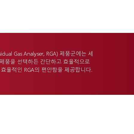
al Gas Analyser, RGA) 제품군에는 세
떤 제품을 선택하든 간단하고 효율적으로
및 효율적인 RGA의 편안함을 제공합니다.