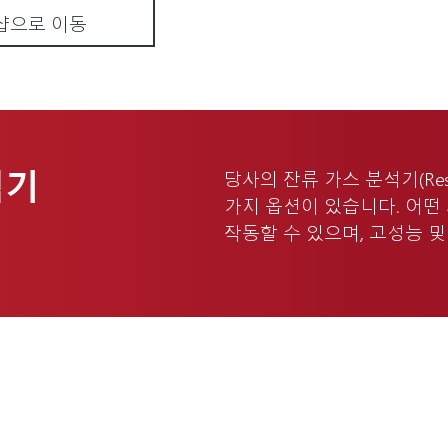
샵으로 이동
석기
당사의 잔류 가스 분석기(Residu
가지 옵션이 있습니다. 어
작동할 수 있으며, 고성능 