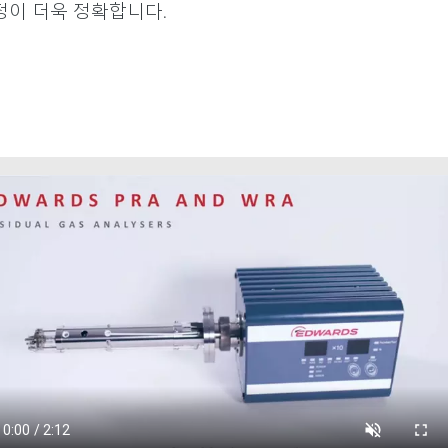
정이 더욱 정확합니다.