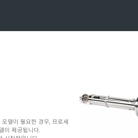
 모델이 필요한 경우, 프로세
모델이 제공됩니다.
한 시작점입니다.