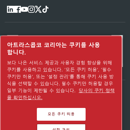
아트라스콥코 코리아는 쿠키를 사용
합니다.
보다 나은 서비스 제공과 사용자 경험 향상을 위해
쿠키를 사용하고 있습니다. ‘모든 쿠키 허용’, ‘필수
쿠키만 허용’, 또는 ‘설정 관리’를 통해 쿠키 사용 방
식을 선택할 수 있습니다. 필수 쿠키만 허용할 경우
일부 기능이 제한될 수 있습니다.
당사의 쿠키 정책
Atlas Copco Group이 어떻게 기술로 미래를
을 확인하십시오.
변화시키는지 확인해 보세요.
Atlas Copco Group 웹사이트 방문하기
모든 쿠키 허용
Atlas Copco Group 그룹사
© 2026 Copyright. All rights reserved.