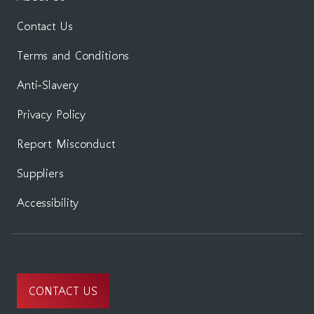
Contact Us
Terms and Conditions
Anti-Slavery
Privacy Policy
Report Misconduct
Suppliers
Accessibility
CONTACT US