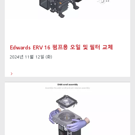
Edwards ERV 16 펌프용 오일 및 필터 교체
2024년 11월 12일 (화)