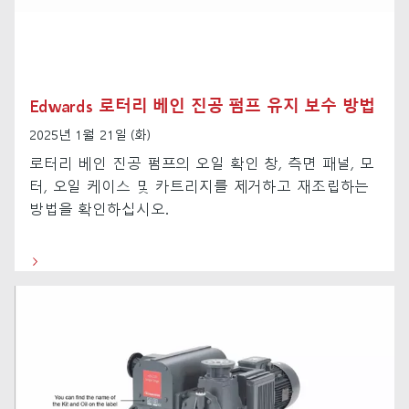
Edwards 로터리 베인 진공 펌프 유지 보수 방법
2025년 1월 21일 (화)
로터리 베인 진공 펌프의 오일 확인 창, 측면 패널, 모
터, 오일 케이스 및 카트리지를 제거하고 재조립하는
방법을 확인하십시오.