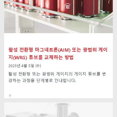
활성 전환형 마그네트론(AIM) 또는 광범위 게이
지(WRG) 튜브를 교체하는 방법
2023년 4월 5일 (수)
활성 전환형 또는 광범위 게이지의 게이지 튜브를 변
경하는 과정을 단계별로 안내합니다.