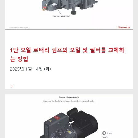
1단 오일 로터리 펌프의 오일 및 필터를 교체하
는 방법
2025년 1월 14일 (화)