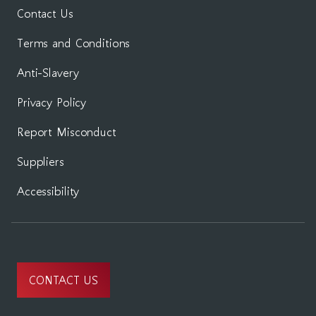
Contact Us
Terms and Conditions
Anti-Slavery
Privacy Policy
Report Misconduct
Suppliers
Accessibility
CONTACT US