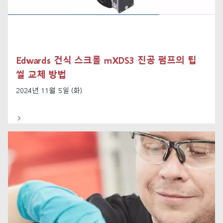
Edwards 건식 스크롤 mXDS3 진공 펌프의 팁
씰 교체 방법
2024년 11월 5일 (화)