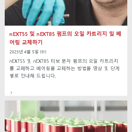
nEXT55 및 nEXT85 펌프의 오일 카트리지 및 베
어링 교체하기
2023년 4월 5일 (수)
nEXT55 및 nEXT85 터보 분자 펌프의 오일 카트리지
를 교체하고 베어링을 교체하는 방법을 영상 및 단계
별로 안내해 드립니다.