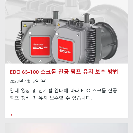
EDO 65-100 스크롤 진공 펌프 유지 보수 방법
2023년 4월 5일 (수)
안내 영상 및 단계별 안내에 따라 EDO 스크롤 진공
펌프 정비 및 유지 보수할 수 있습니다.