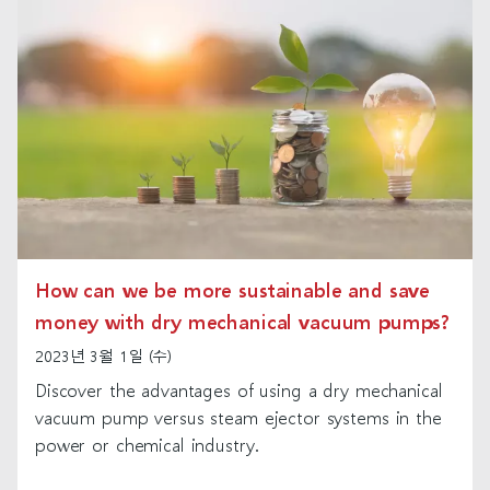
How can we be more sustainable and save
money with dry mechanical vacuum pumps?
2023년 3월 1일 (수)
Discover the advantages of using a dry mechanical
vacuum pump versus steam ejector systems in the
power or chemical industry.