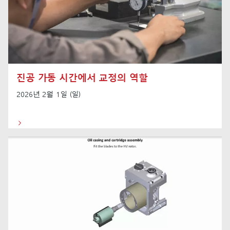
진공 가동 시간에서 교정의 역할
2026년 2월 1일 (일)