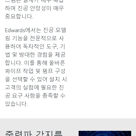
하며 진공 안정성이 매우
중요합니다.
Edwards에서는 진공 모델
링 기능을 전문적으로 사
용하여 독자적인 도구, 기
법 및 방대한 경험을 제공
합니다. 이를 통해 올바른
파이프 작업 및 펌프 구성
을 선택할 수 있어 설치 시
고객의 실험에 필요한 진
공 요구 사항을 충족할 수
있습니다.
중력파 감지를