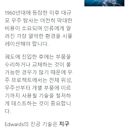
1960년대에 등장한 이후 대규
모 우주 탐사는 여전히 막대한
비용이 소요되며 인류에게 알
려진 가장 열악한 환경을 시뮬
레이션해야 합니다.
궤도에 진입한 후에는 부품을
수리하거나 교체하는 것이 불
가능한 경우가 많기 때문에 우
주 프로젝트에서는 전체 위성,
우주선부터 개별 부품에 이르
기까지 사용될 기술을 철저하
게 테스트하는 것이 중요합니
다.
Edwards의 진공 기술은
지구