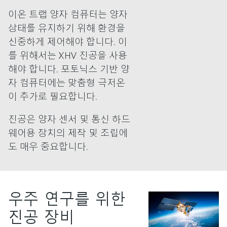
이온 트랩 양자 컴퓨터는 양자
상태를 유지하기 위해 환경을
신중하게 제어해야 합니다. 이
를 위해서는 XHV 진공을 사용
해야 합니다. 포토닉스 기반 양
자 컴퓨터에는 맞춤형 극저온
이 추가로 필요합니다.
진공은 양자 센서 및 통신 하드
웨어용 장치의 제작 및 조립에
도 매우 중요합니다.
우주 연구를 위한
진공 장비