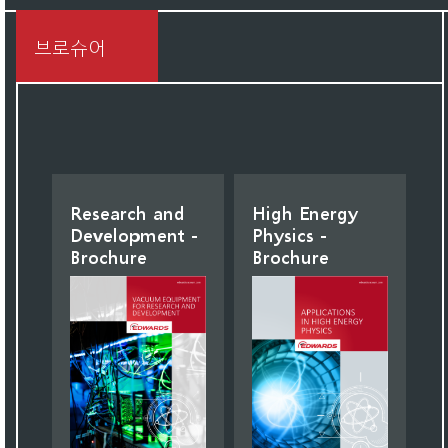
브로슈어
Research and
High Energy
Development -
Physics -
Brochure
Brochure