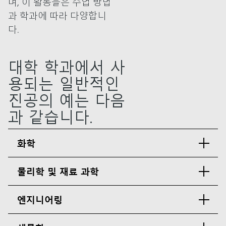
며, 이 활동들은 수업 방법
과 학과에 따라 다양합니
다.
대학 학과에서 사
용되는 일반적인
진공의 예는 다음
과 같습니다.
화학
물리학 및 재료 과학
엔지니어링