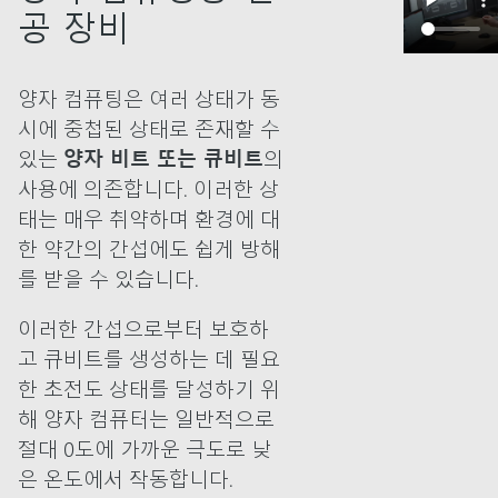
공 장비
양자 컴퓨팅은 여러 상태가 동
시에 중첩된 상태로 존재할 수
있는
양자 비트 또는 큐비트
의
사용에 의존합니다. 이러한 상
태는 매우 취약하며 환경에 대
한 약간의 간섭에도 쉽게 방해
를 받을 수 있습니다.
이러한 간섭으로부터 보호하
고 큐비트를 생성하는 데 필요
한 초전도 상태를 달성하기 위
해 양자 컴퓨터는 일반적으로
절대 0도에 가까운 극도로 낮
은 온도에서 작동합니다.