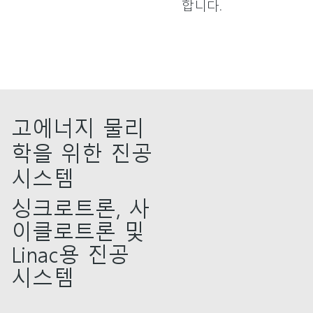
합니다.
고에너지 물리
학을 위한 진공
시스템
싱크로트론, 사
이클로트론 및
Linac용 진공
시스템