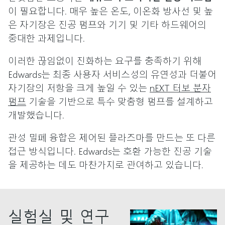
이 필요합니다. 매우 높은 온도, 이온화 방사선 및 높
은 자기장은 진공 펌프와 기기 및 기타 하드웨어의
중대한 과제입니다.
이러한 끊임없이 진화하는 요구를 충족하기 위해
Edwards는 최종 사용자 서비스성의 유연성과 더불어
자기장의 저항을 크게 높일 수 있는
nEXT 터보 분자
펌프
기술을 기반으로 특수 맞춤형 펌프를 설계하고
개발했습니다.
관성 밀폐 융합은 제어된 플라즈마를 만드는 또 다른
접근 방식입니다. Edwards는 호환 가능한 진공 기술
을 제공하는 데도 마찬가지로 관여하고 있습니다.
실험실 및 연구