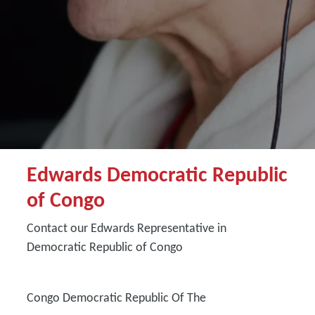
Edwards Democratic Republic
of Congo
Contact our Edwards Representative in
Democratic Republic of Congo
Congo Democratic Republic Of The