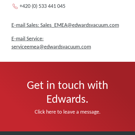
+420 (0) 533 441 045
E-mail Sales: Sales_EMEA@edwardsvacuum.com
E-mail Service:
serviceemea@edwardsvacuum.com
Get in touch with
Edwards.
Click here to leave a message.