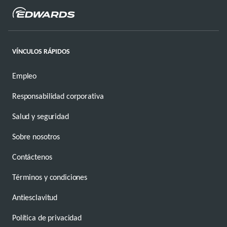
VÍNCULOS RÁPIDOS
Empleo
Responsabilidad corporativa
Salud y seguridad
Sobre nosotros
Contáctenos
Términos y condiciones
Antiesclavitud
Política de privacidad