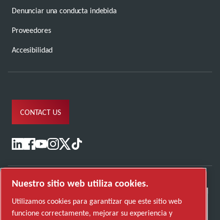
Denunciar una conducta indebida
Proveedores
Accesibilidad
CONTACT US
Nuestro sitio web utiliza cookies.
Utilizamos cookies para garantizar que este sitio web
funcione correctamente, mejorar su experiencia y