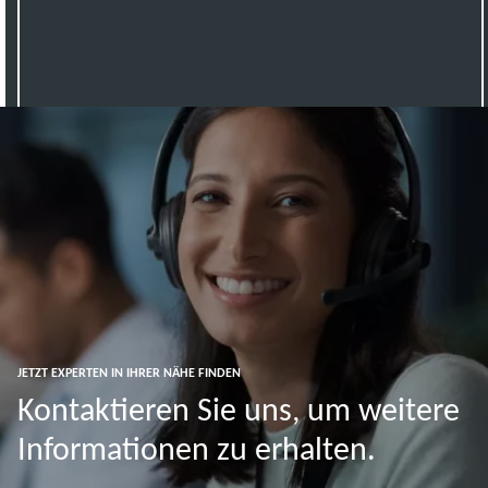
JETZT EXPERTEN IN IHRER NÄHE FINDEN
Kontaktieren Sie uns, um weitere
Informationen zu erhalten.