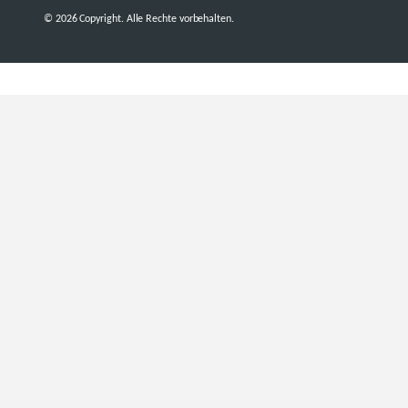
© 2026 Copyright. Alle Rechte vorbehalten.