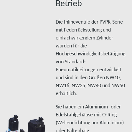
Betrieb
Die Inlineventile der PVPK-Serie
mit Federrückstellung und
einfachwirkendem Zylinder
wurden für die
Hochgeschwindigkeitsbetätigung
von Standard-
Pneumatikleitungen entwickelt
und sind in den Größen NW10,
NW16, NW25, NW40 und NW50
erhältlich.
Sie haben ein Aluminium- oder
Edelstahlgehäuse mit O-Ring
(Wellendichtung nur Aluminium)
oder Faltenbalg.