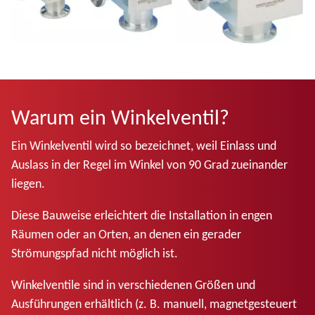
Warum ein Winkelventil?
Ein Winkelventil wird so bezeichnet, weil Einlass und
Auslass in der Regel im Winkel von 90 Grad zueinander
liegen.
Diese Bauweise erleichtert die Installation in engen
Räumen oder an Orten, an denen ein gerader
Strömungspfad nicht möglich ist.
Winkelventile sind in verschiedenen Größen und
Ausführungen erhältlich (z. B. manuell, magnetgesteuert