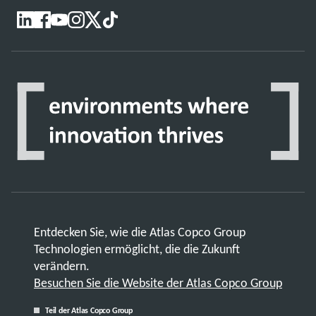
Entdecken Sie, wie die Atlas Copco Group
Technologien ermöglicht, die die Zukunft
verändern.
Besuchen Sie die Website der Atlas Copco Group
Teil der Atlas Copco Group