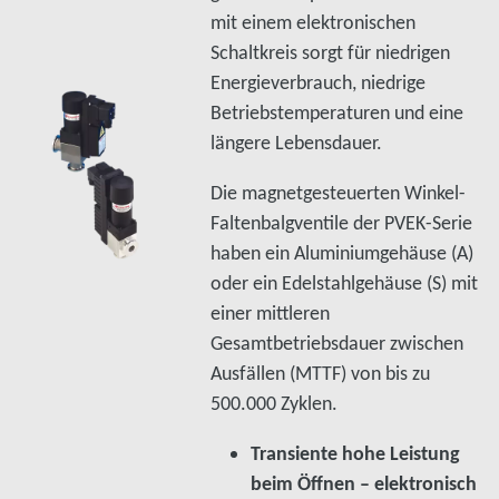
mit einem elektronischen
Schaltkreis sorgt für niedrigen
Energieverbrauch, niedrige
Betriebstemperaturen und eine
längere Lebensdauer.
Die magnetgesteuerten Winkel-
Faltenbalgventile der PVEK-Serie
haben ein Aluminiumgehäuse (A)
oder ein Edelstahlgehäuse (S) mit
einer mittleren
Gesamtbetriebsdauer zwischen
Ausfällen (MTTF) von bis zu
500.000 Zyklen.
Transiente hohe Leistung
beim Öffnen – elektronisch