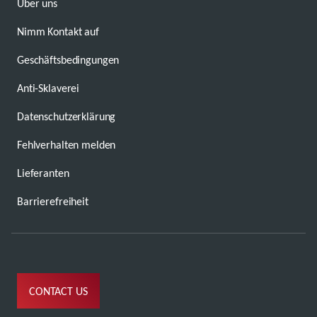
Über uns
Nimm Kontakt auf
Geschäftsbedingungen
Anti-Sklaverei
Datenschutzerklärung
Fehlverhalten melden
Lieferanten
Barrierefreiheit
CONTACT US