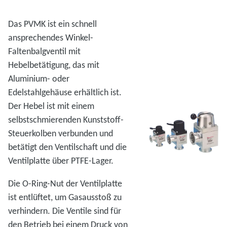
Das PVMK ist ein schnell
ansprechendes Winkel-
Faltenbalgventil mit
Hebelbetätigung, das mit
Aluminium- oder
Edelstahlgehäuse erhältlich ist.
Der Hebel ist mit einem
selbstschmierenden Kunststoff-
Steuerkolben verbunden und
betätigt den Ventilschaft und die
Ventilplatte über PTFE-Lager.
Die O-Ring-Nut der Ventilplatte
ist entlüftet, um Gasausstoß zu
verhindern. Die Ventile sind für
den Betrieb bei einem Druck von