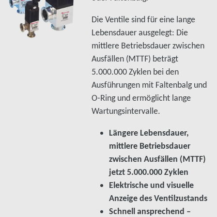
Die Ventile sind für eine lange
Lebensdauer ausgelegt: Die
mittlere Betriebsdauer zwischen
Ausfällen (MTTF) beträgt
5.000.000 Zyklen bei den
Ausführungen mit Faltenbalg und
O-Ring und ermöglicht lange
Wartungsintervalle.
Längere Lebensdauer,
mittlere Betriebsdauer
zwischen Ausfällen (MTTF)
jetzt 5.000.000 Zyklen
Elektrische und visuelle
Anzeige des Ventilzustands
Schnell ansprechend –