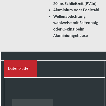
20 ms Schließzeit (PV16)
Aluminium oder Edelstahl
Wellenabdichtung
wahlweise mit Faltenbalg
oder O-Ring beim
Aluminiumgehäuse
Datenblätter