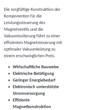
Die sorgfältige Konstruktion der
Komponenten für die
Leistungssteuerung des
Magnetventils und die
Vakuumisolierung führt zu einer
effizienten Magnetsteuerung mit
optimaler Vakuumleistung zu
einem erschwinglichen Preis.
Wirtschaftliche Bauweise
Elektrische Betätigung
Geringer Energiebedarf
Elektronisch unterstützte
Stromversorgung
Effiziente
Magnetkonstruktion