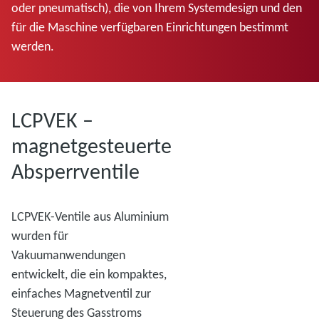
oder pneumatisch), die von Ihrem Systemdesign und den
für die Maschine verfügbaren Einrichtungen bestimmt
werden.
LCPVEK –
magnetgesteuerte
Absperrventile
LCPVEK-Ventile aus Aluminium
wurden für
Vakuumanwendungen
entwickelt, die ein kompaktes,
einfaches Magnetventil zur
Steuerung des Gasstroms