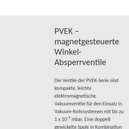
PVEK –
magnetgesteuerte
Winkel-
Absperrventile
Die Ventile der PVEK-Serie sind
kompakte, leichte
elektromagnetische
Vakuumventile für den Einsatz in
Vakuum-Rohrsystemen mit bis zu
‑9
1 x 10
mbar. Eine doppelt
gewickelte Spule in Kombination