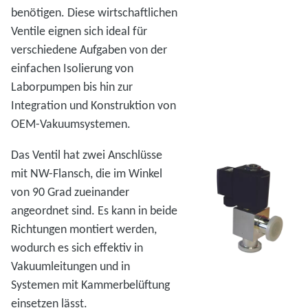
benötigen. Diese wirtschaftlichen
Ventile eignen sich ideal für
verschiedene Aufgaben von der
einfachen Isolierung von
Laborpumpen bis hin zur
Integration und Konstruktion von
OEM-Vakuumsystemen.
Das Ventil hat zwei Anschlüsse
mit NW-Flansch, die im Winkel
von 90 Grad zueinander
angeordnet sind. Es kann in beide
Richtungen montiert werden,
wodurch es sich effektiv in
Vakuumleitungen und in
Systemen mit Kammerbelüftung
einsetzen lässt.