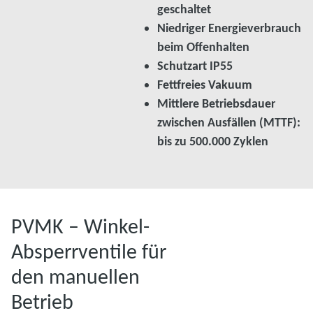
geschaltet
Niedriger Energieverbrauch
beim Offenhalten
Schutzart IP55
Fettfreies Vakuum
Mittlere Betriebsdauer
zwischen Ausfällen (MTTF):
bis zu 500.000 Zyklen
PVMK – Winkel-
Absperrventile für
den manuellen
Betrieb