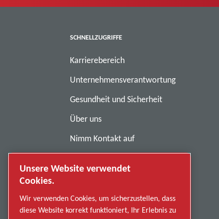
SCHNELLZUGRIFFE
Karrierebereich
Unternehmensverantwortung
Gesundheit und Sicherheit
Über uns
Nimm Kontakt auf
Geschäftsbedingungen
Unsere Website verwendet
Anti-Sklaverei
Cookies.
Datenschutzerklärung
Wir verwenden Cookies, um sicherzustellen, dass
diese Website korrekt funktioniert, Ihr Erlebnis zu
Fehlverhalten melden