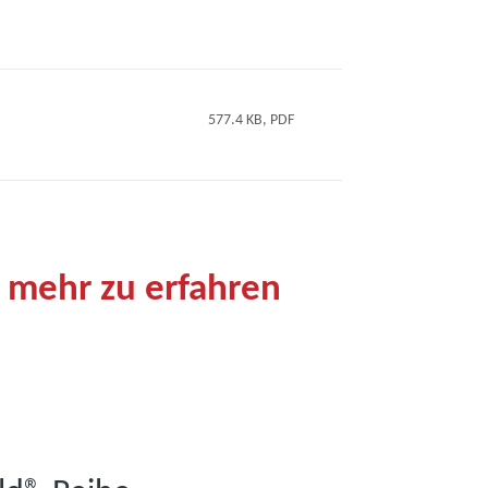
577.4 KB, PDF
 mehr zu erfahren