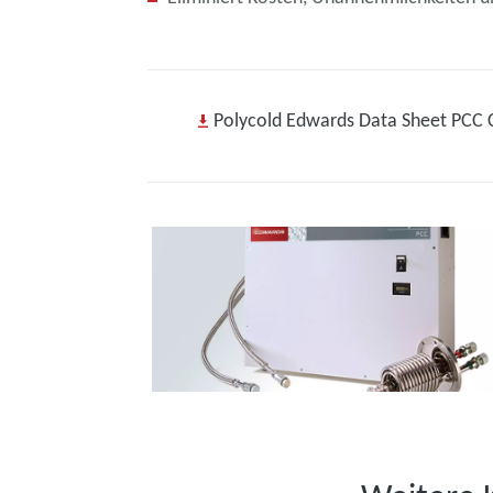
Polycold Edwards Data Sheet PCC