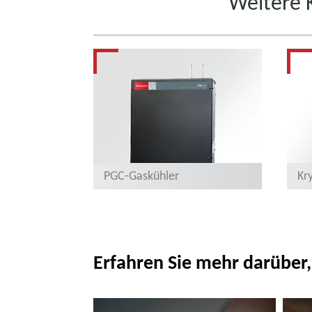
Weitere 
PGC-Gaskühler
Kr
Erfahren Sie mehr darüber,