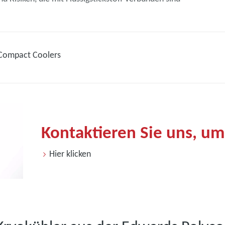
 Compact Coolers
Kontaktieren Sie uns, um
Hier klicken