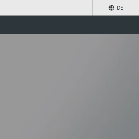
DE
Teilen
Suche