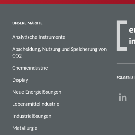
UNSERE MÄRKTE
Analytische Instrumente
Abscheidung, Nutzung und Speicherung von
CO2
Chemieindustrie
FOLGEN SI
Display
Neue Energielösungen
Lebensmittelindustrie
Industrielösungen
Metallurgie