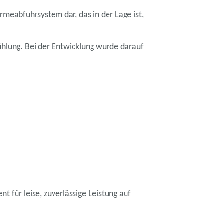
meabfuhrsystem dar, das in der Lage ist,
ühlung. Bei der Entwicklung wurde darauf
für leise, zuverlässige Leistung auf