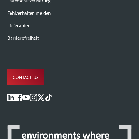
Datenschutzerklärung
Fehlverhalten melden
Lieferanten
Barrierefreiheit
CONTACT US