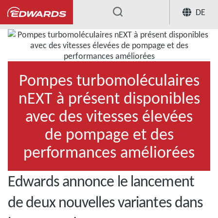
DE
...
Pompes turbomoléculaires
nEXT à présent disponibles
avec des vitesses élevées
de pompage et des
performances améliorées
Edwards annonce le lancement
de deux nouvelles variantes dans