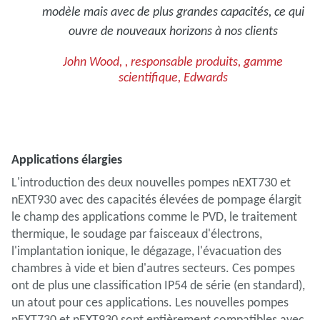
modèle mais avec de plus grandes capacités, ce qui
ouvre de nouveaux horizons à nos clients
John Wood, , responsable produits, gamme
scientifique, Edwards
Applications élargies
L'introduction des deux nouvelles pompes nEXT730 et
nEXT930 avec des capacités élevées de pompage élargit
le champ des applications comme le PVD, le traitement
thermique, le soudage par faisceaux d'électrons,
l'implantation ionique, le dégazage, l'évacuation des
chambres à vide et bien d'autres secteurs. Ces pompes
ont de plus une classification IP54 de série (en standard),
un atout pour ces applications. Les nouvelles pompes
nEXT730 et nEXT930 sont entièrement compatibles avec