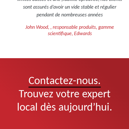
sont assurés d’avoir un vide stable et régulier
pendant de nombreuses années
John Wood, , responsable produits, gamme
scientifique, Edwards
Contactez-nous.
Trouvez votre expert
local dès aujourd’hui.