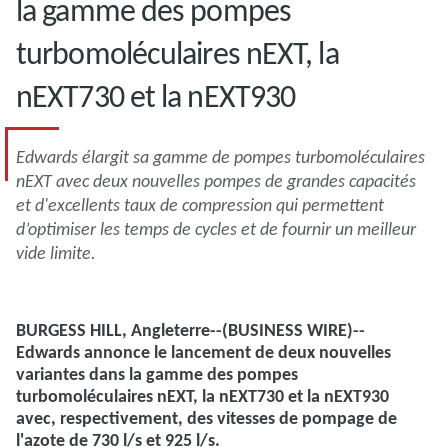
la gamme des pompes
turbomoléculaires nEXT, la
nEXT730 et la nEXT930
Edwards élargit sa gamme de pompes turbomoléculaires
nEXT
avec deux nouvelles pompes de grandes capacités
et d'excellents taux de compression qui permettent
d’optimiser les temps de cycles et de fournir un meilleur
vide limite.
BURGESS HILL, Angleterre--(BUSINESS WIRE)--
Edwards annonce le lancement de deux nouvelles
variantes dans la gamme des pompes
turbomoléculaires nEXT, la nEXT730 et la nEXT930
avec, respectivement, des vitesses de pompage de
l'azote de 730 l/s et 925 l/s.