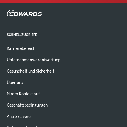
SCHNELLZUGRIFFE
Karrierebereich
Unternehmensverantwortung
Gesundheit und Sicherheit
Über uns
Nimm Kontakt auf
Geschäftsbedingungen
Anti-Sklaverei