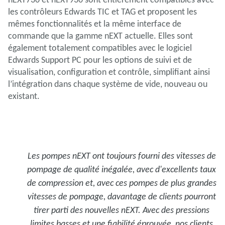
les contrôleurs Edwards TIC et TAG et proposent les
mêmes fonctionnalités et la même interface de
commande que la gamme nEXT actuelle. Elles sont
également totalement compatibles avec le logiciel
Edwards Support PC pour les options de suivi et de
visualisation, configuration et contrôle, simplifiant ainsi
l’intégration dans chaque système de vide, nouveau ou
existant.
Les pompes nEXT ont toujours fourni des vitesses de
pompage de qualité inégalée, avec d'excellents taux
de compression et, avec ces pompes de plus grandes
vitesses de pompage, davantage de clients pourront
tirer parti des nouvelles nEXT. Avec des pressions
limites basses et une fiabilité éprouvée, nos clients