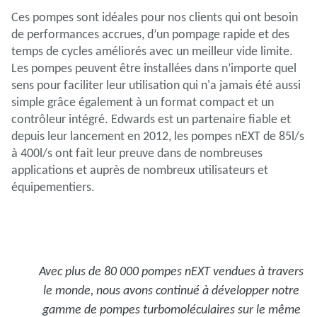
Ces pompes sont idéales pour nos clients qui ont besoin
de performances accrues, d’un pompage rapide et des
temps de cycles améliorés avec un meilleur vide limite.
Les pompes peuvent être installées dans n’importe quel
sens pour faciliter leur utilisation qui n'a jamais été aussi
simple grâce également à un format compact et un
contrôleur intégré. Edwards est un partenaire fiable et
depuis leur lancement en 2012, les pompes nEXT de 85l/s
à 400l/s ont fait leur preuve dans de nombreuses
applications et auprès de nombreux utilisateurs et
équipementiers.
Avec plus de 80 000 pompes nEXT vendues à travers
le monde, nous avons continué à développer notre
gamme de pompes turbomoléculaires sur le même