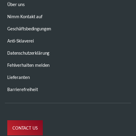
Über uns
Nimm Kontakt auf
Geschäftsbedingungen
Anti-Sklaverei
Datenschutzerklärung
Fehlverhalten melden
Lieferanten
Barrierefreiheit
CONTACT US