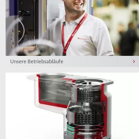
Unsere Betriebsabläufe