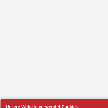
Unsere Website verwendet Cookies.