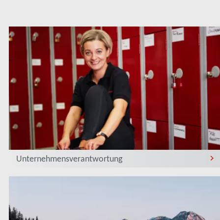
Unternehmensverantwortung