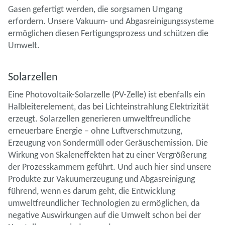
Gasen gefertigt werden, die sorgsamen Umgang
erfordern. Unsere Vakuum- und Abgasreinigungssysteme
ermöglichen diesen Fertigungsprozess und schützen die
Umwelt.
Solarzellen
Eine Photovoltaik-Solarzelle (PV-Zelle) ist ebenfalls ein
Halbleiterelement, das bei Lichteinstrahlung Elektrizität
erzeugt. Solarzellen generieren umweltfreundliche
erneuerbare Energie – ohne Luftverschmutzung,
Erzeugung von Sondermüll oder Geräuschemission. Die
Wirkung von Skaleneffekten hat zu einer Vergrößerung
der Prozesskammern geführt. Und auch hier sind unsere
Produkte zur Vakuumerzeugung und Abgasreinigung
führend, wenn es darum geht, die Entwicklung
umweltfreundlicher Technologien zu ermöglichen, da
negative Auswirkungen auf die Umwelt schon bei der