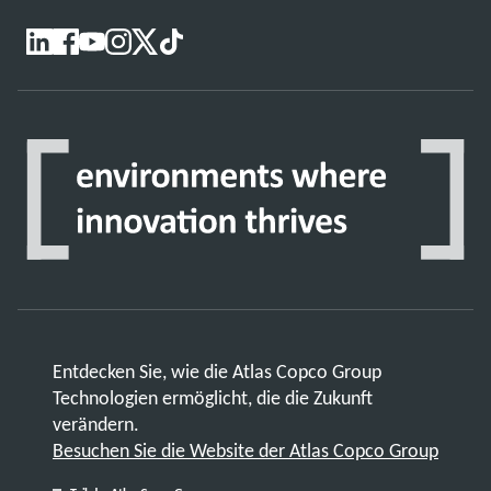
Entdecken Sie, wie die Atlas Copco Group
Technologien ermöglicht, die die Zukunft
verändern.
Besuchen Sie die Website der Atlas Copco Group