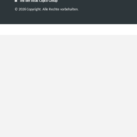
Teil der Atlas Copco Group
© 2026 Copyright. Alle Rechte vorbehalten.