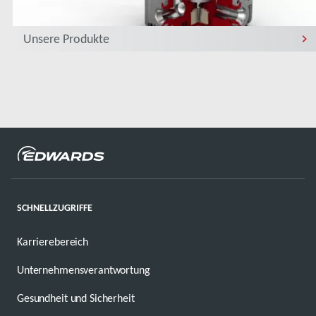
Unsere Produkte
SCHNELLZUGRIFFE
Karrierebereich
Unternehmensverantwortung
Gesundheit und Sicherheit