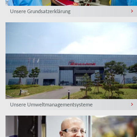
Unsere Grundsatzerklärung
Unsere Umweltmanagementsysteme