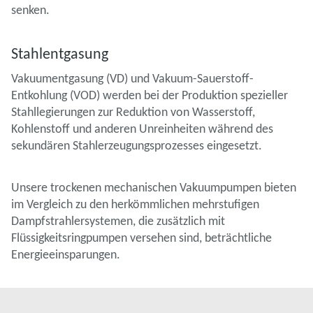
senken.
Stahlentgasung
Vakuumentgasung (VD) und Vakuum-Sauerstoff-
Entkohlung (VOD) werden bei der Produktion spezieller
Stahllegierungen zur Reduktion von Wasserstoff,
Kohlenstoff und anderen Unreinheiten während des
sekundären Stahlerzeugungsprozesses eingesetzt.
Unsere trockenen mechanischen Vakuumpumpen bieten
im Vergleich zu den herkömmlichen mehrstufigen
Dampfstrahlersystemen, die zusätzlich mit
Flüssigkeitsringpumpen versehen sind, beträchtliche
Energieeinsparungen.