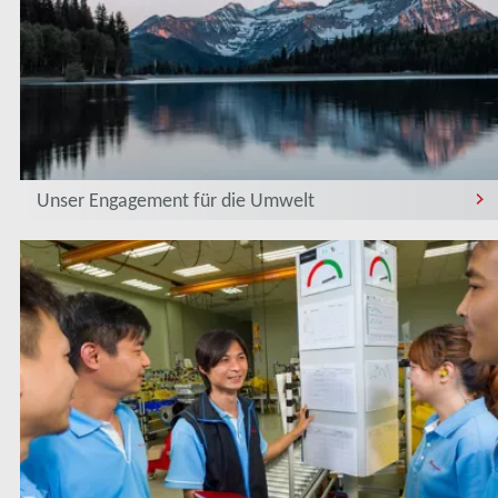
Unser Engagement für die Umwelt