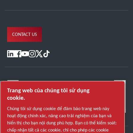
CONTACT US
Trang web của chúng tôi sử dụng
cookie.
Chúng tôi sử dụng cookie để đảm bảo trang web này
hoạt động chính xác, nâng cao trải nghiệm của bạn và
hiển thị cho bạn nội dung phù hợp. Bạn có thể kiểm soát:
chấp nhận tất cả các cookie, chỉ cho phép các cookie