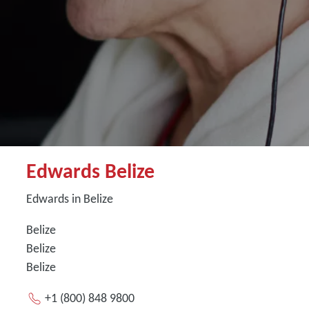
Edwards Belize
Edwards in Belize
Belize
Belize
Belize
+1 (800) 848 9800