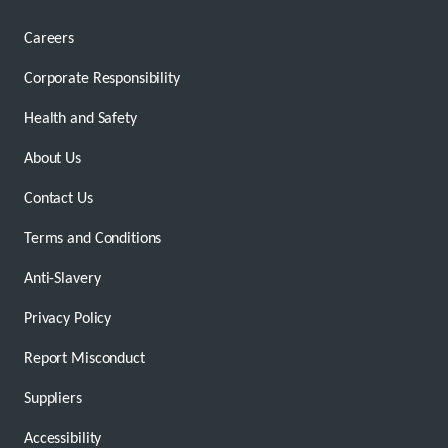
Careers
Corporate Responsibility
Health and Safety
About Us
Contact Us
Terms and Conditions
Anti-Slavery
Privacy Policy
Report Misconduct
Suppliers
Accessibility