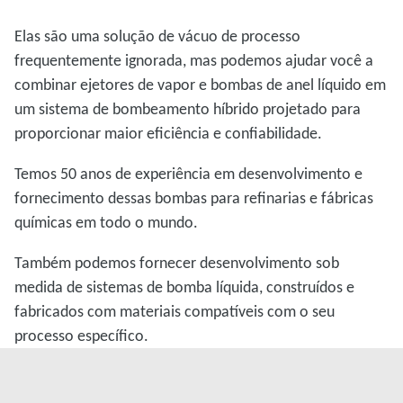
Elas são uma solução de vácuo de processo
frequentemente ignorada, mas podemos ajudar você a
combinar ejetores de vapor e bombas de anel líquido em
um sistema de bombeamento híbrido projetado para
proporcionar maior eficiência e confiabilidade.
Temos 50 anos de experiência em desenvolvimento e
fornecimento dessas bombas para refinarias e fábricas
químicas em todo o mundo.
Também podemos fornecer desenvolvimento sob
medida de sistemas de bomba líquida, construídos e
fabricados com materiais compatíveis com o seu
processo específico.