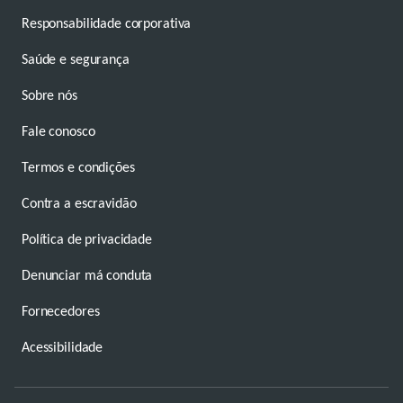
Responsabilidade corporativa
Saúde e segurança
Sobre nós
Fale conosco
Termos e condições
Contra a escravidão
Política de privacidade
Denunciar má conduta
Fornecedores
Acessibilidade