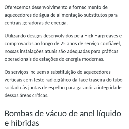
Oferecemos desenvolvimento e fornecimento de
aquecedores de água de alimentação substitutos para
centrais geradoras de energia.
Utilizando designs desenvolvidos pela Hick Hargreaves e
comprovados ao longo de 25 anos de serviço confiável,
nossas instalações atuais são adequadas para práticas
operacionais de estações de energia modernas.
Os serviços incluem a substituição de aquecedores
verticais com teste radiográfico da face traseira do tubo
soldado às juntas de espelho para garantir a integridade
dessas áreas críticas.
Bombas de vácuo de anel líquido
e híbridas