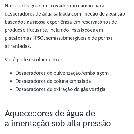
Nossos designs comprovados em campo para
desaeradores de água salgada com injeção de água são
baseados na nossa experiência em reservatórios de
produção flutuante, incluindo instalações em
plataformas FPSO, semissubmergíveis e de pernas
atirantadas.
Você pode escolher entre:
Desaeradores de pulverização/embalagem
Desaeradores de coluna embalada
Desaeradores de extração de gás vestigial
Aquecedores de água de
alimentação sob alta pressão