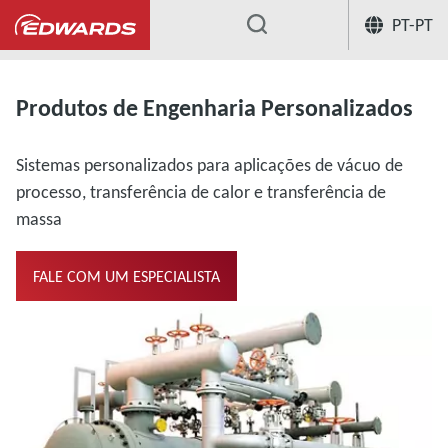
PT-PT
...
Produtos de Engenharia Personalizados
Sistemas personalizados para aplicações de vácuo de
processo, transferência de calor e transferência de
massa
FALE COM UM ESPECIALISTA