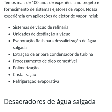
Temos mais de 100 anos de experiência no projeto e
fornecimento de sistemas ejetores de vapor. Nossa
experiência em aplicações de ejetor de vapor inclui:
Sistemas de vácuo de refinaria
Unidades de destilação a vácuo
Evaporação flash para dessalinização de água
salgada
Extração de ar para condensador de turbina
Processamento de óleo comestível
Polimerização
Cristalização
Refrigeração evaporativa
Desaeradores de água salgada