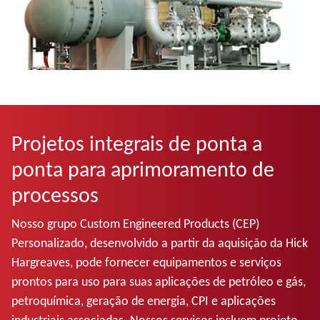
Projetos integrais de ponta a
ponta para aprimoramento de
processos
Nosso grupo Custom Engineered Products (CEP)
Personalizado, desenvolvido a partir da aquisição da Hick
Hargreaves, pode fornecer equipamentos e serviços
prontos para uso para suas aplicações de petróleo e gás,
petroquímica, geração de energia, CPI e aplicações