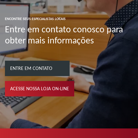
ENCONTRE SEUS ESPECIALISTAS LOCAIS
Entre em contato conosco para
obter mais informações
ENTRE EM CONTATO
ACESSE NOSSA LOJA ON-LINE