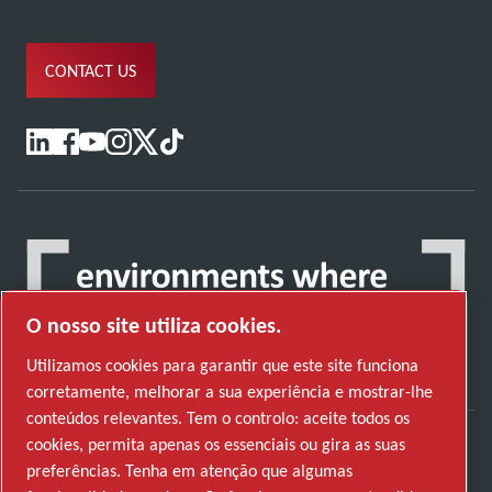
CONTACT US
O nosso site utiliza cookies.
Utilizamos cookies para garantir que este site funciona
corretamente, melhorar a sua experiência e mostrar-lhe
conteúdos relevantes. Tem o controlo: aceite todos os
cookies, permita apenas os essenciais ou gira as suas
Descubra como o Atlas Copco Group permite
preferências. Tenha em atenção que algumas