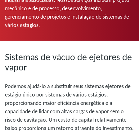
industriais associadas. Nossos serviços incluem projeto
mecânico e de processo, desenvolvimento,
gerenciamento de projetos e instalação de sistemas de
vários estágios.
Sistemas de vácuo de ejetores de
vapor
Podemos ajudá-lo a substituir seus sistemas ejetores de
estágio único por sistemas de vários estágios,
proporcionando maior eficiência energética e a
capacidade de lidar com altas cargas de vapor sem o
risco de cavitação. Um custo de capital relativamente
baixo proporciona um retorno atraente do investimento.