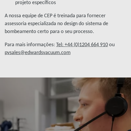
projeto específicos
A nossa equipe de CEP é treinada para fornecer
assessoria especializada no design do sistema de
bombeamento certo para o seu processo.
Para mais informações:
Tel: +44 (0)1204 664 910
ou
pvsales@edwardsvacuum.com