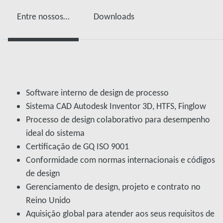
Entre nossos recursos no suporte a Produtos Desenvolvido Sob Medida estão
Downloads
Software interno de design de processo
Sistema CAD Autodesk Inventor 3D, HTFS, Finglow
Processo de design colaborativo para desempenho
ideal do sistema
Certificação de GQ ISO 9001
Conformidade com normas internacionais e códigos
de design
Gerenciamento de design, projeto e contrato no
Reino Unido
Aquisição global para atender aos seus requisitos de