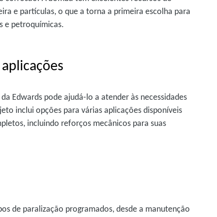
ira e partículas, o que a torna a primeira escolha para
s e petroquímicas.
 aplicações
da Edwards pode ajudá-lo a atender às necessidades
eto inclui opções para várias aplicações disponíveis
etos, incluindo reforços mecânicos para suas
mpos de paralização programados, desde a manutenção