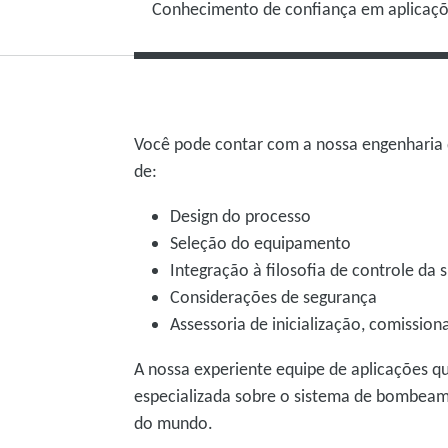
Conhecimento de confiança em aplicaçõ
Você pode contar com a nossa engenharia d
de:
Design do processo
Seleção do equipamento
Integração à filosofia de controle da 
Considerações de segurança
Assessoria de inicialização, comissi
A nossa experiente equipe de aplicações qu
especializada sobre o sistema de bombeam
do mundo.