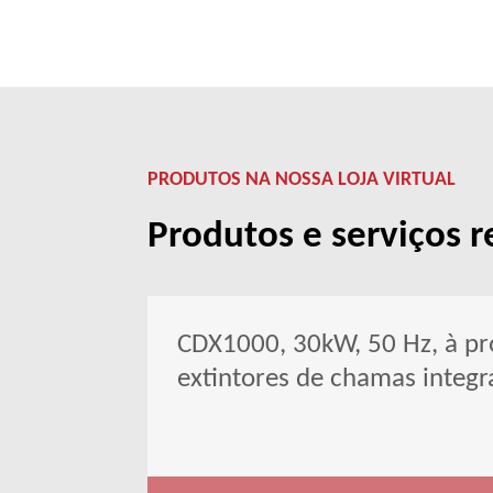
PRODUTOS NA NOSSA LOJA VIRTUAL
Produtos e serviços r
CDX1000, 30kW, 50 Hz, à pr
extintores de chamas integ