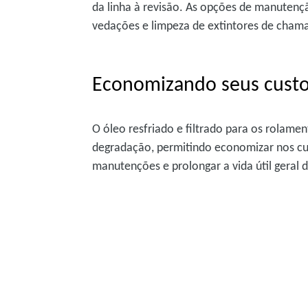
da linha à revisão. As opções de manutenç
vedações e limpeza de extintores de cham
Economizando seus custo
O óleo resfriado e filtrado para os rolamen
degradação, permitindo economizar nos c
manutenções e prolongar a vida útil geral