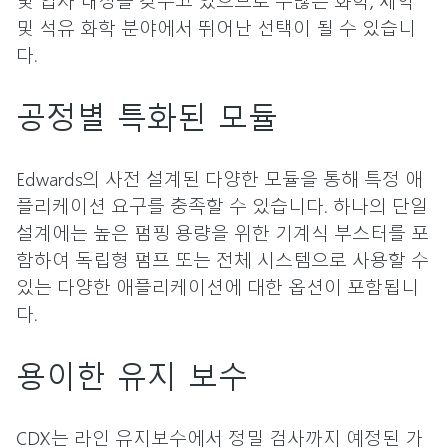
및 석유 화학 분야에서 뛰어난 선택이 될 수 있습니
다.
공정별 특화된 모듈
Edwards의 사전 설계된 다양한 모듈을 통해 특정 애
플리케이션 요구를 충족할 수 있습니다. 하나의 단일
설계에는 높은 펌핑 용량을 위한 기계식 부스터를 포
함하여 독립형 펌프 또는 전체 시스템으로 사용할 수
있는 다양한 애플리케이션에 대한 옵션이 포함됩니
다.
용이한 유지 보수
CDX는 라인 유지보수에서 정밀 검사까지 예정된 가