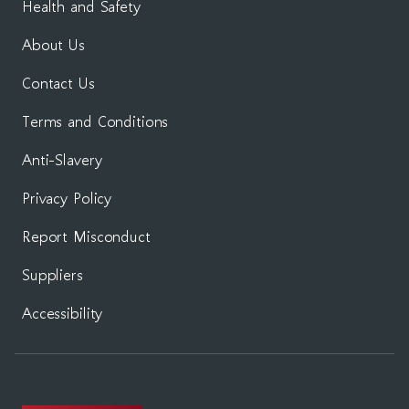
Health and Safety
About Us
Contact Us
Terms and Conditions
Anti-Slavery
Privacy Policy
Report Misconduct
Suppliers
Accessibility