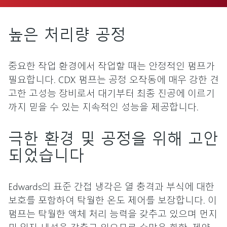
높은 처리량 공정
중요한 작업 환경에서 작업할 때는 안정적인 펌프가
필요합니다. CDX 펌프는 공정 오작동에 매우 강한 견
고한 고성능 장비로서 대기부터 최종 진공에 이르기
까지 믿을 수 있는 지속적인 성능을 제공합니다.
극한 환경 및 공정을 위해 고안
되었습니다
Edwards의 표준 간접 냉각은 열 충격과 부식에 대한
보호를 포함하여 탁월한 온도 제어를 보장합니다. 이
펌프는 탁월한 액체 처리 능력을 갖추고 있으며 먼지
및 입자 내성을 갖추고 있으므로 수많은 화학, 제약