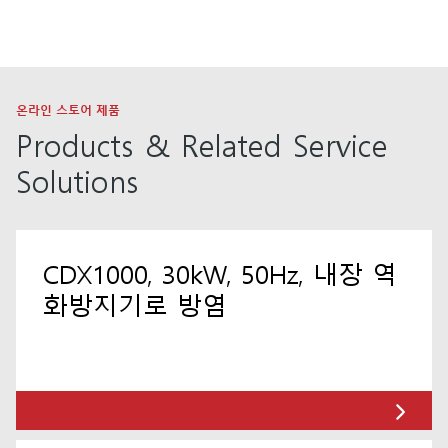
온라인 스토어 제품
Products & Related Service
Solutions
CDX1000, 30kW, 50Hz, 내장 역
화방지기로 방염