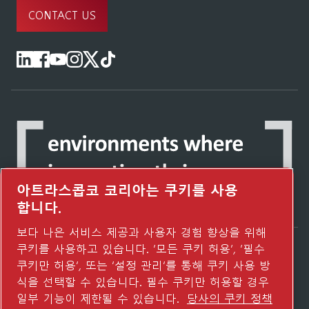
CONTACT US
아트라스콥코 코리아는 쿠키를 사용
합니다.
보다 나은 서비스 제공과 사용자 경험 향상을 위해
쿠키를 사용하고 있습니다. ‘모든 쿠키 허용’, ‘필수
Atlas Copco Group이 어떻게 기술로 미래를
쿠키만 허용’, 또는 ‘설정 관리’를 통해 쿠키 사용 방
변화시키는지 확인해 보세요.
식을 선택할 수 있습니다. 필수 쿠키만 허용할 경우
Atlas Copco Group 웹사이트 방문하기
일부 기능이 제한될 수 있습니다.
당사의 쿠키 정책