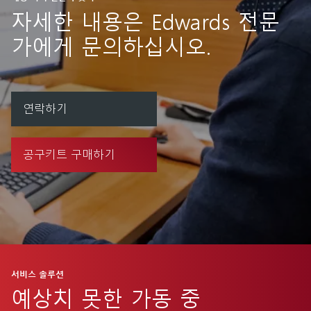
자세한 내용은 Edwards 전문
가에게 문의하십시오.
연락하기
공구키트 구매하기
서비스 솔루션
예상치 못한 가동 중