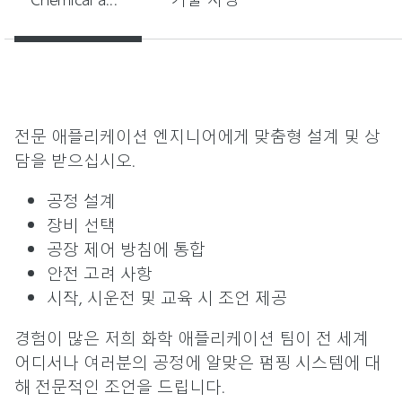
전문 애플리케이션 엔지니어에게 맞춤형 설계 및 상
담을 받으십시오.
공정 설계
장비 선택
공장 제어 방침에 통합
안전 고려 사항
시작, 시운전 및 교육 시 조언 제공
경험이 많은 저희 화학 애플리케이션 팀이 전 세계
어디서나 여러분의 공정에 알맞은 펌핑 시스템에 대
해 전문적인 조언을 드립니다.