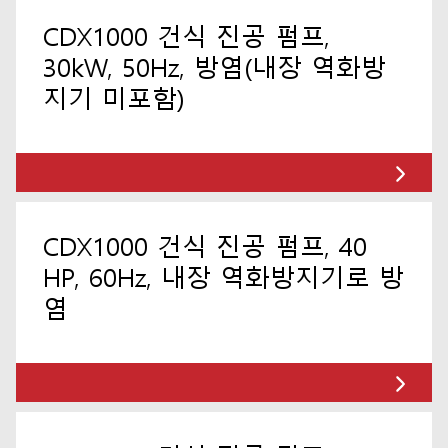
CDX1000 건식 진공 펌프,
30kW, 50Hz, 방염(내장 역화방
지기 미포함)
CDX1000 건식 진공 펌프, 40
HP, 60Hz, 내장 역화방지기로 방
염