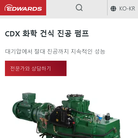
KO-KR
...
CDX 화학 건식 진공 펌프
대기압에서 절대 진공까지 지속적인 성능
전문가와 상담하기