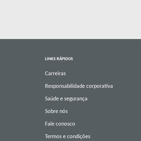
LINKS RÁPIDOS
Carreiras
Responsabilidade corporativa
Saúde e segurança
Sobre nós
Fale conosco
Termos e condições