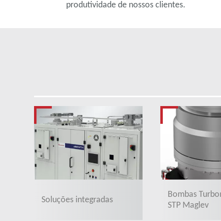
produtividade de nossos clientes.
Bombas Turbo
Soluções integradas
STP Maglev