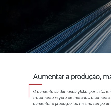
Aumentar a produção, ma
O aumento da demanda global por LEDs em
tratamento seguro de materiais altamente 
aumentar a produção, ao mesmo tempo em 