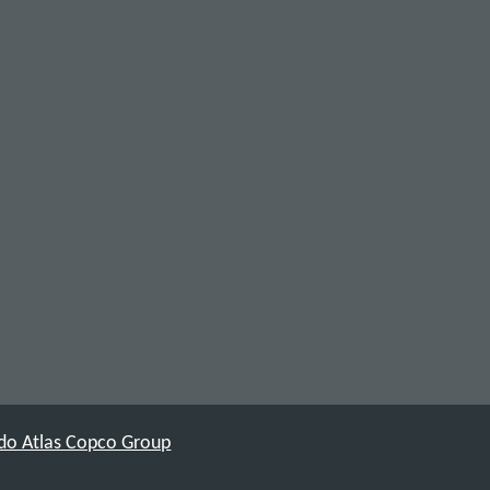
 do Atlas Copco Group