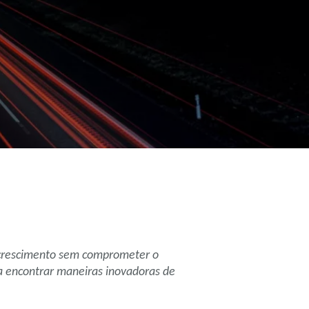
 crescimento sem comprometer o
a encontrar maneiras inovadoras de