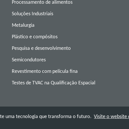
Processamento de alimentos
Soluções Industriais
Metalurgia
Plástico e compósitos
Pesquisa e desenvolvimento
Semicondutores
Revestimento com película fina
Testes de TVAC na Qualificação Espacial
e uma tecnologia que transforma o futuro.
Visite o website