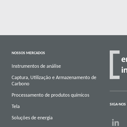
NOSSOS MERCADOS
Instrumentos de análise
Captura, Utilização e Armazenamento de
Carbono
Processamento de produtos químicos
SIGA-NOS
Tela
Soluções de energia