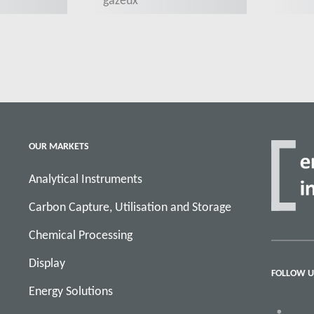
gazeux
OUR MARKETS
Analytical Instruments
Carbon Capture, Utilisation and Storage
Chemical Processing
Display
FOLLOW U
Energy Solutions