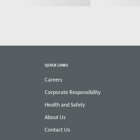
QUICK LINKS
Careers
Corporate Responsibility
Health and Safety
About Us
Contact Us