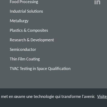
Food Processing
Industrial Solutions
Metallurgy
Plastics & Composites
Research & Development
Semiconductor
Thin Film Coating
TVAC Testing in Space Qualification
met en œuvre une technologie qui transforme l'avenir.
Visit