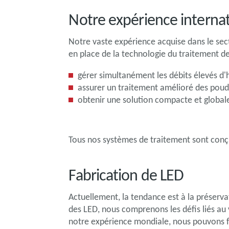
Notre expérience internat
Notre vaste expérience acquise dans le se
en place de la technologie du traitement d
gérer simultanément les débits élevés d
assurer un traitement amélioré des poudr
obtenir une solution compacte et global
Tous nos systèmes de traitement sont conçu
Fabrication de LED
Actuellement, la tendance est à la préserva
des LED, nous comprenons les défis liés au
notre expérience mondiale, nous pouvons fo