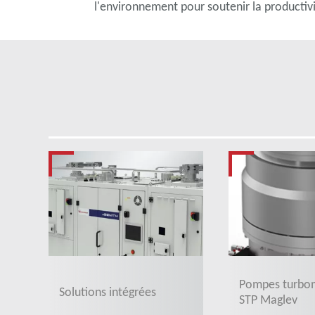
l'environnement pour soutenir la productivi
Pompes turbom
Solutions intégrées
STP Maglev