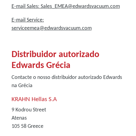
E-mail Sales: Sales_EMEA@edwardsvacuum.com
E-mail Service:
serviceemea@edwardsvacuum.com
Distribuidor autorizado
Edwards Grécia
Contacte o nosso distribuidor autorizado Edwards
na Grécia
KRAHN Hellas S.A
9 Kodrou Street
Atenas
105 58
Greece