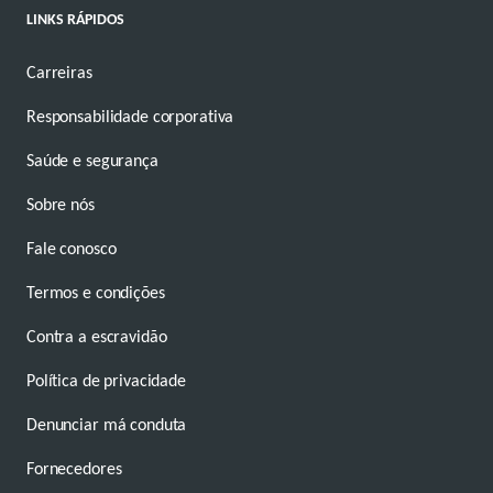
LINKS RÁPIDOS
Carreiras
Responsabilidade corporativa
Saúde e segurança
Sobre nós
Fale conosco
Termos e condições
Contra a escravidão
Política de privacidade
Denunciar má conduta
Fornecedores