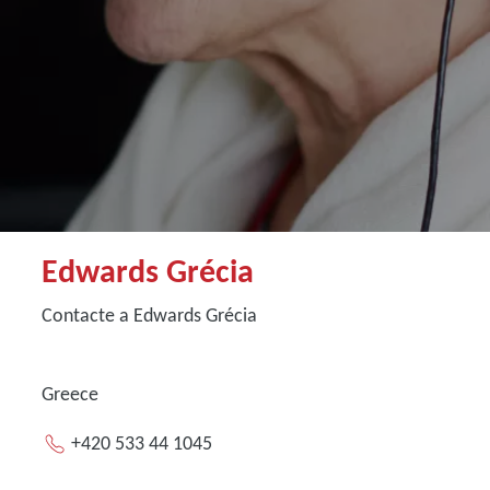
Edwards Grécia
Contacte a Edwards Grécia
Greece
+420 533 44 1045