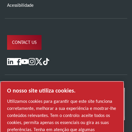
Acessibilidade
CONTACT US
O nosso site utiliza cookies.
Utilizamos cookies para garantir que este site funciona
corretamente, melhorar a sua experiência e mostrar-lhe
conteúdos relevantes. Tem o controlo: aceite todos os
cookies, permita apenas os essenciais ou gira as suas
preferências. Tenha em atenção que algumas