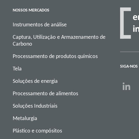
NOSSOS MERCADOS
Instrumentos de análise
Captura, Utilização e Armazenamento de
Carbono
Processamento de produtos químicos
SIGA-NOS
Tela
Soluções de energia
Processamento de alimentos
Soluções Industriais
Metalurgia
Plástico e compósitos