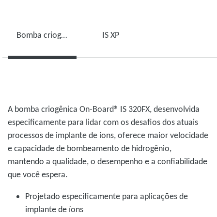
Bomba criogênica IS 320FX
IS XP
A bomba criogênica On-Board® IS 320FX, desenvolvida
especificamente para lidar com os desafios dos atuais
processos de implante de íons, oferece maior velocidade
e capacidade de bombeamento de hidrogênio,
mantendo a qualidade, o desempenho e a confiabilidade
que você espera.
Projetado especificamente para aplicações de
implante de íons