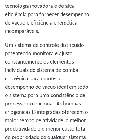
tecnologia inovadora e de alta
eficiência para fornecer desempenho
de vácuo e eficiência energética
incomparáveis.
Um sistema de controle distribuído
patenteado monitora e ajusta
constantemente os elementos
individuais do sistema de bomba
criogênica para manter o
desempenho de vácuo ideal em todo
o sistema para uma consistência de
processo excepcional. As bombas
criogênicas IS integradas oferecem o
maior tempo de atividade, a melhor
produtividade e o menor custo total
de propriedade de qualquer sistema