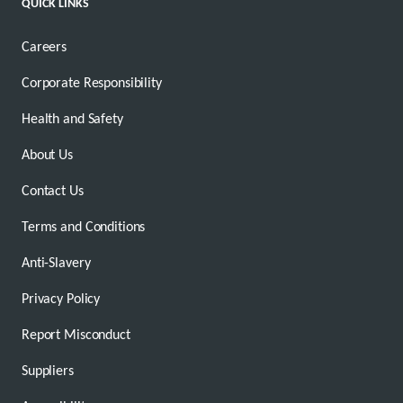
QUICK LINKS
Careers
Corporate Responsibility
Health and Safety
About Us
Contact Us
Terms and Conditions
Anti-Slavery
Privacy Policy
Report Misconduct
Suppliers