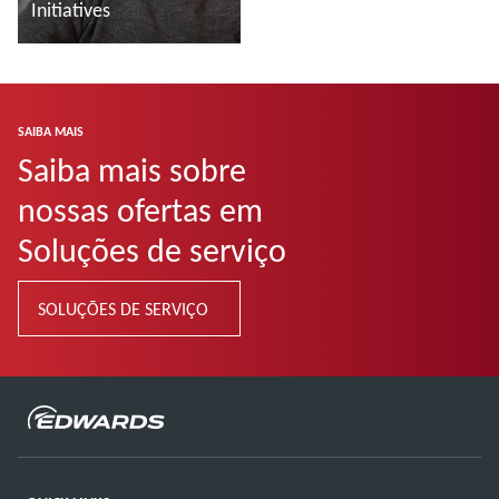
Initiatives
Saiba mais
SAIBA MAIS
Saiba mais sobre
nossas ofertas em
Soluções de serviço
SOLUÇÕES DE SERVIÇO