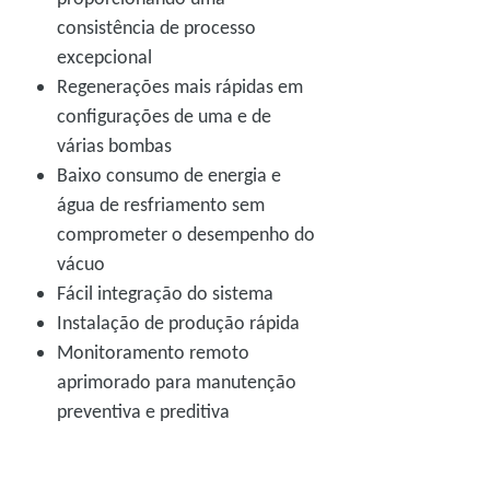
consistência de processo
excepcional
Regenerações mais rápidas em
configurações de uma e de
várias bombas
Baixo consumo de energia e
água de resfriamento sem
comprometer o desempenho do
vácuo
Fácil integração do sistema
Instalação de produção rápida
Monitoramento remoto
aprimorado para manutenção
preventiva e preditiva