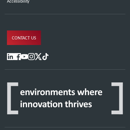
Accessibility
CONTACT US