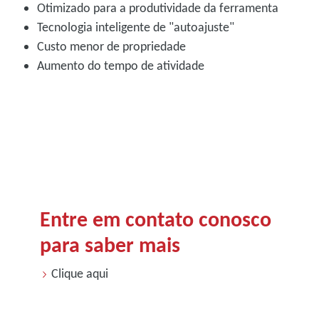
Otimizado para a produtividade da ferramenta
Tecnologia inteligente de "autoajuste"
Custo menor de propriedade
Aumento do tempo de atividade
Entre em contato conosco
para saber mais
Clique aqui