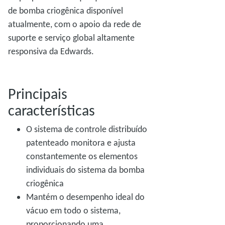
de bomba criogênica disponível
atualmente, com o apoio da rede de
suporte e serviço global altamente
responsiva da Edwards.
Principais
características
O sistema de controle distribuído
patenteado monitora e ajusta
constantemente os elementos
individuais do sistema da bomba
criogênica
Mantém o desempenho ideal do
vácuo em todo o sistema,
proporcionando uma