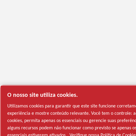
O nosso site utiliza cookies.
Utilizamos cookies para garantir que este site funcione correta
experiência e mostre conteúdo relevante. Você tem o controle: a
cookies, permita apenas os essenciais ou gerencie suas preferên
alguns recursos podem não funcionar como previsto se apenas os
essenciais estiverem ativados.
Verifique nossa Política de Cookie