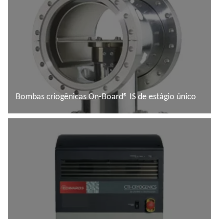
Bombas criogênicas On-Board® IS de estágio único
Saiba mais