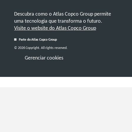
Descubra como o Atlas Copco Group permite
uma tecnologia que transforma o futuro.
Visite o website do Atlas Copco Group
Parte do Atlas Copco Group
© 2026 Copyright. All rights reserved.
Gerenciar cookies