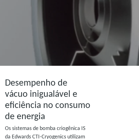
Desempenho de
vácuo inigualável e
eficiência no consumo
de energia
Os sistemas de bomba criogênica IS
da Edwards CTI-Cryogenics utilizam