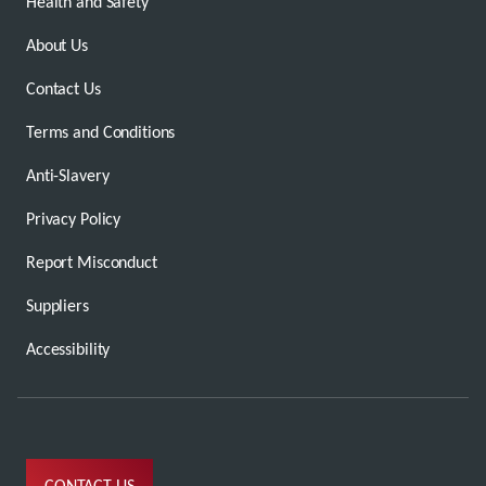
Health and Safety
About Us
Contact Us
Terms and Conditions
Anti-Slavery
Privacy Policy
Report Misconduct
Suppliers
Accessibility
CONTACT US