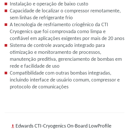
Instalação e operação de baixo custo
Capacidade de localizar o compressor remotamente,
sem linhas de refrigerante frio
A tecnologia de resfriamento criogênico da CTI
Cryogenics que foi comprovada como limpa e
confiável em aplicações exigentes por mais de 20 anos
Sistema de controle avançado integrado para
otimização e monitoramento de processos,
manutenção preditiva, gerenciamento de bombas em
rede e facilidade de uso
Compatibilidade com outras bombas integradas,
incluindo interface de usuário comum, compressor e
protocolo de comunicações
Edwards CTI-Cryogenics On-Board LowProfile