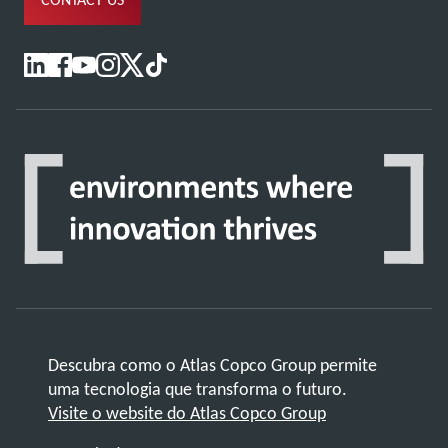
Descubra como o Atlas Copco Group permite
uma tecnologia que transforma o futuro.
Visite o website do Atlas Copco Group