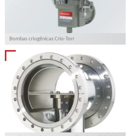
Bombas criogênicas Crio-Torr