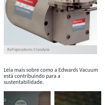
Refrigeradores Cryodyne
Leia mais sobre como a Edwards Vacuum
está contribuindo para a
sustentabilidade.