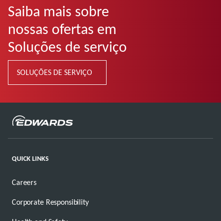
Saiba mais sobre
nossas ofertas em
Soluções de serviço
SOLUÇÕES DE SERVIÇO
QUICK LINKS
Careers
Corporate Responsibility