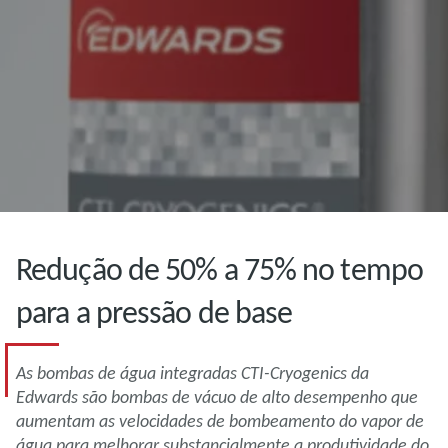
Redução de 50% a 75% no tempo
para a pressão de base
As bombas de água integradas CTI-Cryogenics da
Edwards são bombas de vácuo de alto desempenho que
aumentam as velocidades de bombeamento do vapor de
água para melhorar substancialmente a produtividade do