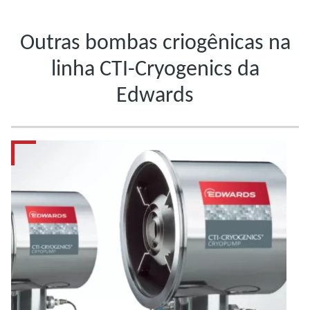
Outras bombas criogênicas na
linha CTI-Cryogenics da
Edwards