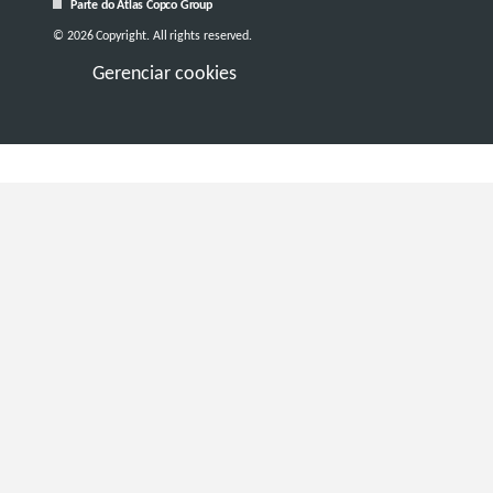
Parte do Atlas Copco Group
© 2026 Copyright. All rights reserved.
Gerenciar cookies