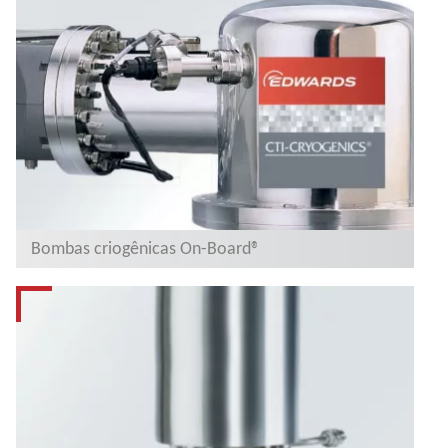
Bombas criogênicas On-Board®