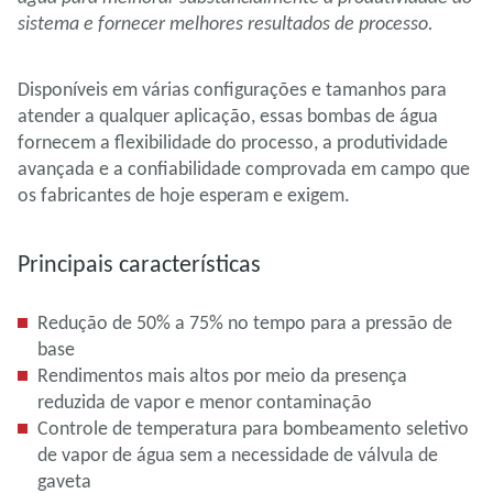
sistema e fornecer melhores resultados de processo.
Disponíveis em várias configurações e tamanhos para
atender a qualquer aplicação, essas bombas de água
fornecem a flexibilidade do processo, a produtividade
avançada e a confiabilidade comprovada em campo que
os fabricantes de hoje esperam e exigem.
Principais características
Redução de 50% a 75% no tempo para a pressão de
base
Rendimentos mais altos por meio da presença
reduzida de vapor e menor contaminação
Controle de temperatura para bombeamento seletivo
de vapor de água sem a necessidade de válvula de
gaveta