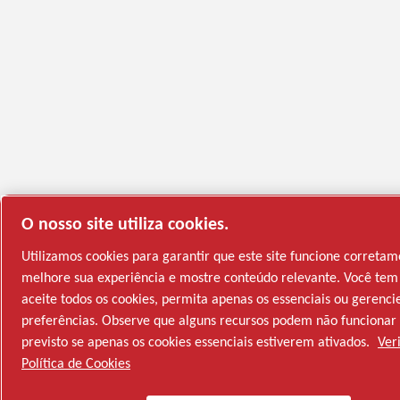
O nosso site utiliza cookies.
Utilizamos cookies para garantir que este site funcione corretam
melhore sua experiência e mostre conteúdo relevante. Você tem 
aceite todos os cookies, permita apenas os essenciais ou gerenci
preferências. Observe que alguns recursos podem não funciona
previsto se apenas os cookies essenciais estiverem ativados.
Ver
Política de Cookies