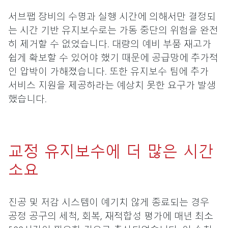
서브팹 장비의 수명과 실행 시간에 의해서만 결정되
는 시간 기반 유지보수로는 가동 중단의 위험을 완전
히 제거할 수 없었습니다. 대량의 예비 부품 재고가
쉽게 확보할 수 있어야 했기 때문에 공급망에 추가적
인 압박이 가해졌습니다. 또한 유지보수 팀에 추가
서비스 지원을 제공하라는 예상치 못한 요구가 발생
했습니다.
교정 유지보수에 더 많은 시간
소요
진공 및 저감 시스템이 예기치 않게 종료되는 경우
공정 공구의 세척, 회복, 재적합성 평가에 매년 최소