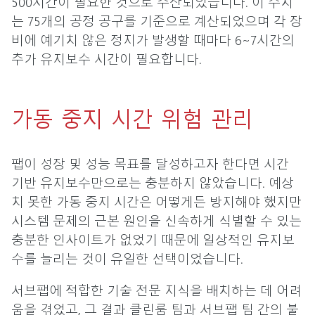
500시간이 필요한 것으로 추산되었습니다. 이 수치
는 75개의 공정 공구를 기준으로 계산되었으며 각 장
비에 예기치 않은 정지가 발생할 때마다 6~7시간의
추가 유지보수 시간이 필요합니다.
가동 중지 시간 위험 관리
팹이 성장 및 성능 목표를 달성하고자 한다면 시간
기반 유지보수만으로는 충분하지 않았습니다. 예상
치 못한 가동 중지 시간은 어떻게든 방지해야 했지만
시스템 문제의 근본 원인을 신속하게 식별할 수 있는
충분한 인사이트가 없었기 때문에 일상적인 유지보
수를 늘리는 것이 유일한 선택이었습니다.
서브팹에 적합한 기술 전문 지식을 배치하는 데 어려
움을 겪었고, 그 결과 클린룸 팀과 서브팹 팀 간의 불