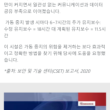
만이 커지면서 일관성 없는 커뮤니케이션과 데이터
공유 부족으로 이어졌습니다.
가동 중지 발생 시마다 6~7시간의 추가 유지보수:
수정 유지보수 = 18시간 대 계획된 유지보수 = 11.5시
간
이 시설은 가동 중지의 위험을 제거하는 보다 효과적
이고 정확한 방법을 찾기 위해 당사에 도움을 요청했
습니다.
*출처: 보안 및 기술 센터(CSET) 보고서, 2020