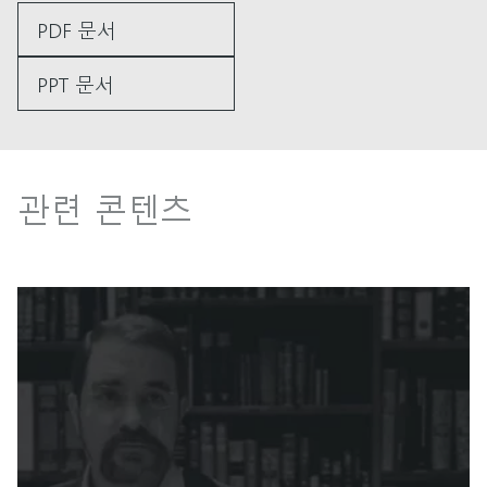
PDF 문서
PPT 문서
관련 콘텐츠