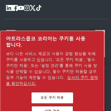
아트라스콥코 코리아는 쿠키를 사용
합니다.
보다 나은 서비스 제공과 사용자 경험 향상을 위해
쿠키를 사용하고 있습니다. ‘모든 쿠키 허용’, ‘필수
쿠키만 허용’, 또는 ‘설정 관리’를 통해 쿠키 사용 방
식을 선택할 수 있습니다. 필수 쿠키만 허용할 경우
일부 기능이 제한될 수 있습니다.
당사의 쿠키 정책
Atlas Copco Group이 어떻게 기술로 미래를
을 확인하십시오.
변화시키는지 확인해 보세요.
Atlas Copco Group 웹사이트 방문하기
모든 쿠키 허용
Atlas Copco Group 그룹사