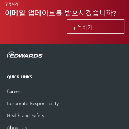
구독하기
이메일 업데이트를 받으시겠습니까?
구독하기
QUICK LINKS
Careers
Corporate Responsibility
Health and Safety
About Us