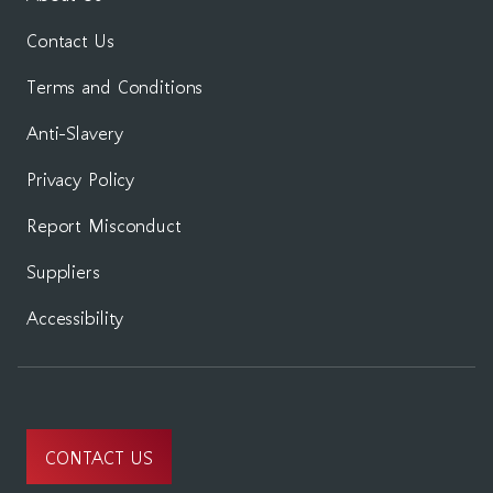
Contact Us
Terms and Conditions
Anti-Slavery
Privacy Policy
Report Misconduct
Suppliers
Accessibility
CONTACT US