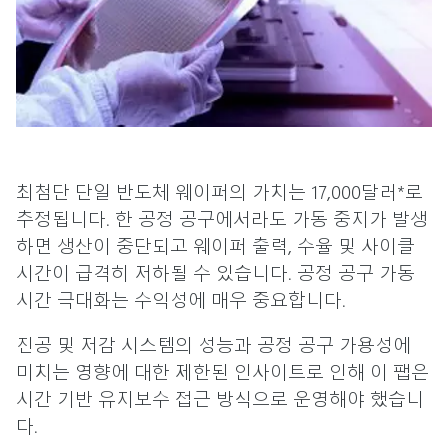
최첨단 단일 반도체 웨이퍼의 가치는 17,000달러*로
추정됩니다. 한 공정 공구에서라도 가동 중지가 발생
하면 생산이 중단되고 웨이퍼 출력, 수율 및 사이클
시간이 급격히 저하될 수 있습니다. 공정 공구 가동
시간 극대화는 수익성에 매우 중요합니다.
진공 및 저감 시스템의 성능과 공정 공구 가용성에
미치는 영향에 대한 제한된 인사이트로 인해 이 팹은
시간 기반 유지보수 접근 방식으로 운영해야 했습니
다.