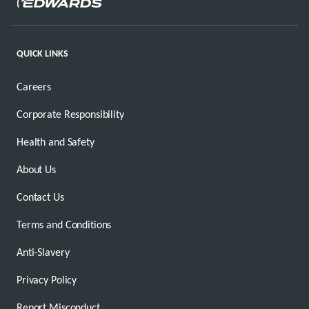
QUICK LINKS
Careers
Corporate Responsibility
Health and Safety
About Us
Contact Us
Terms and Conditions
Anti-Slavery
Privacy Policy
Report Misconduct