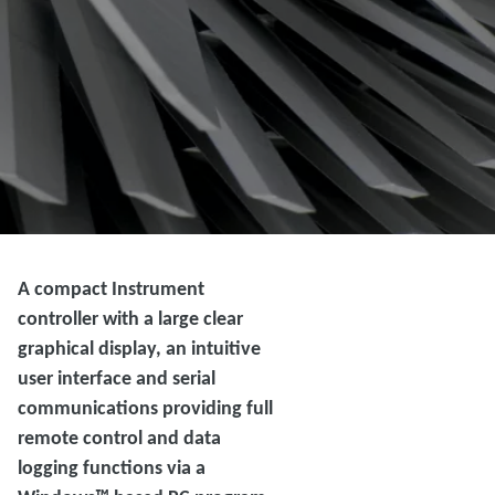
A compact Instrument
controller with a large clear
graphical display, an intuitive
user interface and serial
communications providing full
remote control and data
logging functions via a