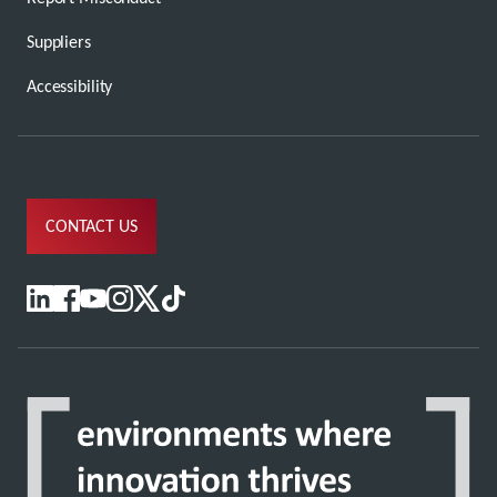
Suppliers
Accessibility
CONTACT US