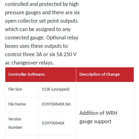
controlled and protected by high
pressure gauges and there are six
open collector set point outputs
which can be assigned to any
connected gauge. Optional relay
boxes uses these outputs to
control three 3A or six 5A 250 V
ac changeover relays.
Controller Software:
Description of Change
File Size
513k (unzipped)
File Name
D39700640X.bin
Addition of WRH
Version
gauge support
D39700640X
Number