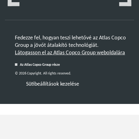
Fedezze fel, hogyan teszi lehetővé az Atlas Copco
Group a jövőt átalakító technológiát.
Látogasson el az Atlas Copco Group weboldalára
Az Atlas Copco Group része
© 2026 Copyright. All rights reserved.
Sütibeállítások kezelése