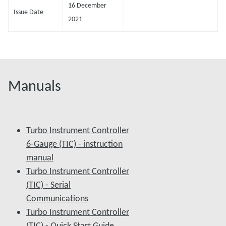
16 December
Issue Date
2021
Manuals
Turbo Instrument Controller
6-Gauge (TIC) - instruction
manual
Turbo Instrument Controller
(TIC) - Serial
Communications
Turbo Instrument Controller
(TIC) - Quick Start Guide