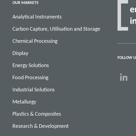
OUR MARKETS
Analytical Instruments
Carbon Capture, Utilisation and Storage
Chemical Processing
Display
FOLLOW U
Energy Solutions
Food Processing
Industrial Solutions
Metallurgy
Plastics & Composites
Research & Development