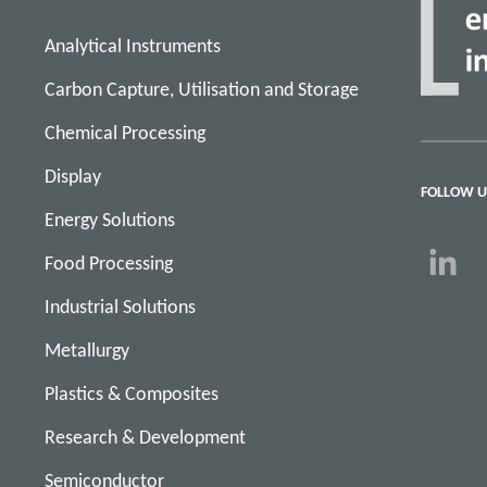
Analytical Instruments
Carbon Capture, Utilisation and Storage
Chemical Processing
Display
FOLLOW U
Energy Solutions
Food Processing
Industrial Solutions
Metallurgy
Plastics & Composites
Research & Development
Semiconductor