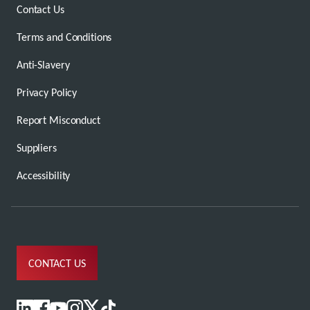
Contact Us
Terms and Conditions
Anti-Slavery
Privacy Policy
Report Misconduct
Suppliers
Accessibility
CONTACT US