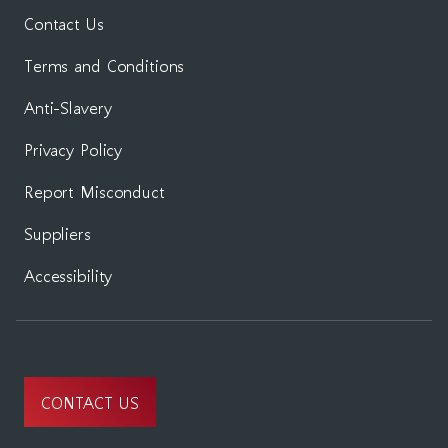
Contact Us
Terms and Conditions
Anti-Slavery
Privacy Policy
Report Misconduct
Suppliers
Accessibility
CONTACT US