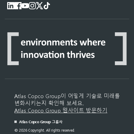
Atlas Copco Group이 어떻게 기술로 미래를
변화시키는지 확인해 보세요.
Atlas Copco Group 웹사이트 방문하기
Atlas Copco Group 그룹사
© 2026 Copyright. All rights reserved.