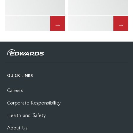
→
→
QUICK LINKS
Careers
Corporate Responsibility
Health and Safety
About Us