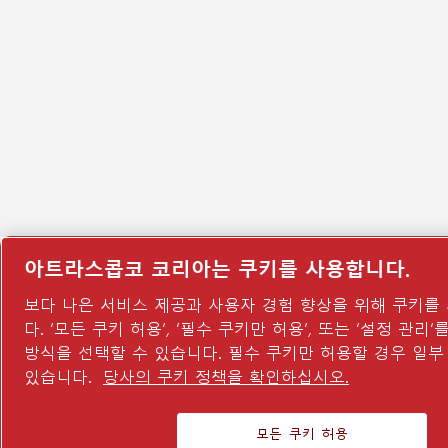
아트라스콥코 코리아는 쿠키를 사용합니다.
보다 나은 서비스 제공과 사용자 경험 향상을 위해 쿠키를
다. ‘모든 쿠키 허용’, ‘필수 쿠키만 허용’, 또는 ‘설정 관리
방식을 선택할 수 있습니다. 필수 쿠키만 허용할 경우 일부
있습니다.
당사의 쿠키 정책을 확인하십시오.
모든 쿠키 허용