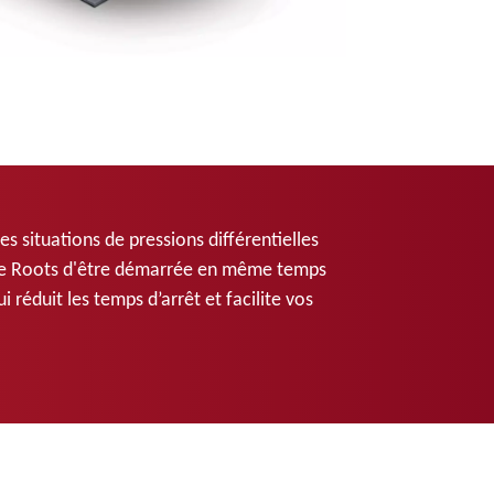
s situations de pressions différentielles
pe Roots d'être démarrée en même temps
 réduit les temps d’arrêt et facilite vos