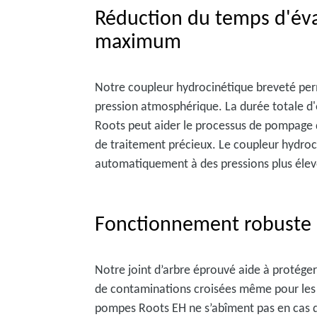
Réduction du temps d'éva
maximum
Notre coupleur hydrocinétique breveté per
pression atmosphérique. La durée totale d'
Roots peut aider le processus de pompage 
de traitement précieux. Le coupleur hydroc
automatiquement à des pressions plus élev
Fonctionnement robuste m
Notre joint d’arbre éprouvé aide à protég
de contaminations croisées même pour les a
pompes Roots EH ne s’abîment pas en cas d