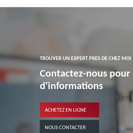
TROUVER UN EXPERT PRES DE CHEZ MOI
Contactez-nous pour 
d'informations
ACHETEZ EN LIGNE
NOUS CONTACTER