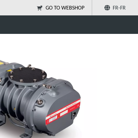
GO TO WEBSHOP
FR-FR
Partager
Recherchez