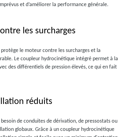
 imprévus et d’améliorer la performance générale.
ontre les surcharges
 protège le moteur contre les surcharges et la
able. Le coupleur hydrocinétique intégré permet à la
des différentiels de pression élevés, ce qui en fait
llation réduits
besoin de conduites de dérivation, de pressostats ou
tallation globaux. Grâce à un coupleur hydrocinétique