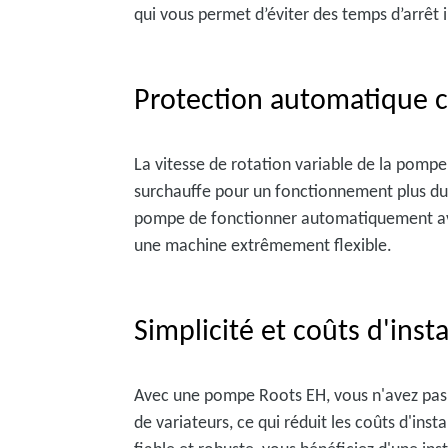
qui vous permet d’éviter des temps d’arrêt
Protection automatique c
La vitesse de rotation variable de la pompe
surchauffe pour un fonctionnement plus dur
pompe de fonctionner automatiquement avec 
une machine extrêmement flexible.
Simplicité et coûts d'insta
Avec une pompe Roots EH, vous n'avez pas 
de variateurs, ce qui réduit les coûts d'ins