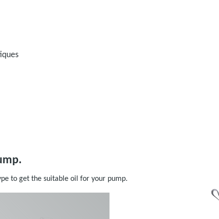
tiques