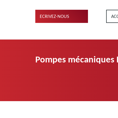
ECRIVEZ-NOUS
AC
Pompes mécaniques 