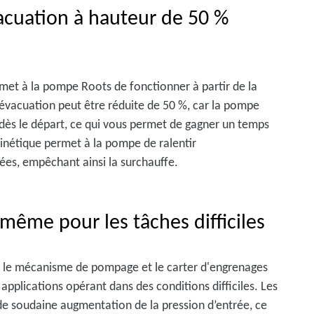
cuation à hauteur de 50 %
met à la pompe Roots de fonctionner à partir de la
évacuation peut être réduite de 50 %, car la pompe
dès le départ, ce qui vous permet de gagner un temps
inétique permet à la pompe de ralentir
ées, empêchant ainsi la surchauffe.
ême pour les tâches difficiles
er le mécanisme de pompage et le carter d'engrenages
pplications opérant dans des conditions difficiles. Les
e soudaine augmentation de la pression d’entrée, ce