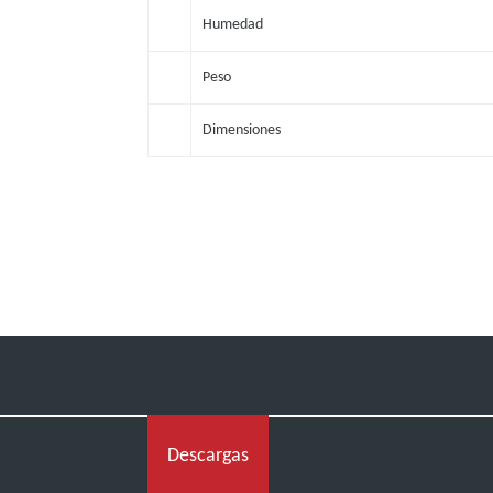
Humedad
Peso
Dimensiones
Descargas