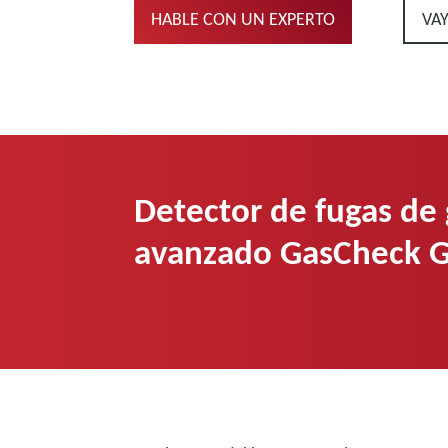
HABLE CON UN EXPERTO
VA
Detector de fugas de 
avanzado GasCheck 