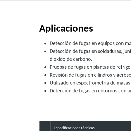
Aplicaciones
Detección de fugas en equipos con m
Detección de fugas en soldaduras, ju
dióxido de carbono.
Pruebas de fugas en plantas de refrige
Revisión de fugas en cilindros y aeros
Utilizado en espectrometría de masas
Detección de fugas en entornos con u
Especificaciones técnicas