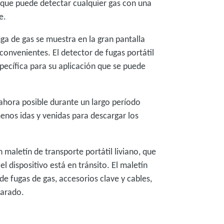
 que puede detectar cualquier gas con una
re.
uga de gas se muestra en la gran pantalla
convenientes. El detector de fugas portátil
pecífica para su aplicación que se puede
 ahora posible durante un largo período
menos idas y venidas para descargar los
 maletín de transporte portátil liviano, que
 dispositivo está en tránsito. El maletín
de fugas de gas, accesorios clave y cables,
parado.