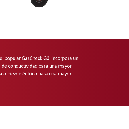
el popular GasCheck G3, incorpora un
 de conductividad para una mayor
isco piezoeléctrico para una mayor