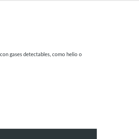
con gases detectables, como helio o