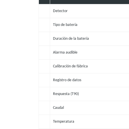
Detector
Tipo de batería
Duración de la batería
Alarma audible
Calibración de fábrica
Registro de datos
Respuesta (T90)
Caudal
Temperatura