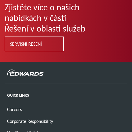
Zjistěte více o našich
nabídkách v části
Řešení v oblasti služeb
SERVISNÍ ŘEŠENÍ
QUICK LINKS
Careers
Corporate Responsibility