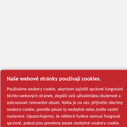
Naše webové stránky používají cookies.
Používáme soubory cookie, abychom zajistili správné fungování
těchto webových stránek, zlepšili vaši uživatelskou zkušenost a
zobrazovali relevantní obsah. Volba je na vás: přijměte všechny
soubory cookie, povolte pouze ty nezbytné nebo zvolte vastní
nastavení. Upozorňujeme, že některé funkce nemusí fungovat
správně, pokud jsou povoleny pouze nezbytné soubory cookie.