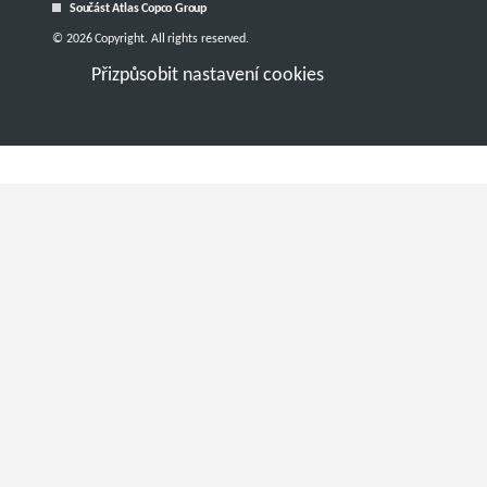
Součást Atlas Copco Group
© 2026 Copyright. All rights reserved.
Přizpůsobit nastavení cookies