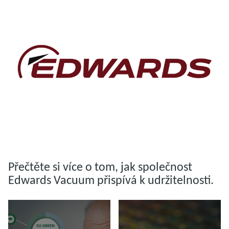
Další informace
Přečtěte si více o tom, jak společnost
Edwards Vacuum přispívá k udržitelnosti.