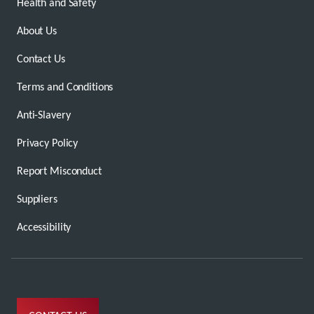
Health and Safety
About Us
Contact Us
Terms and Conditions
Anti-Slavery
Privacy Policy
Report Misconduct
Suppliers
Accessibility