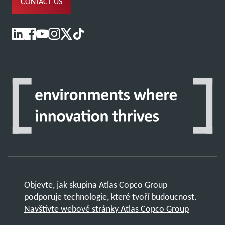
CONTACT US
Objevte, jak skupina Atlas Copco Group
podporuje technologie, které tvoří budoucnost.
Navštivte webové stránky Atlas Copco Group