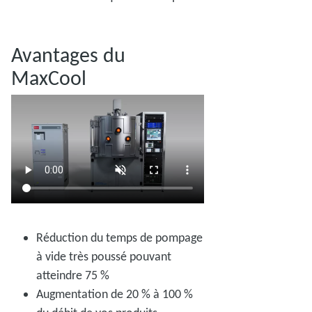
Avantages du
MaxCool
Réduction du temps de pompage
à vide très poussé pouvant
atteindre 75 %
Augmentation de 20 % à 100 %