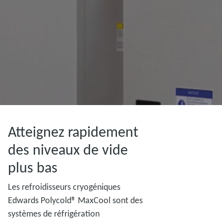
Atteignez rapidement
des niveaux de vide
plus bas
Les refroidisseurs cryogéniques
Edwards Polycold® MaxCool sont des
systèmes de réfrigération