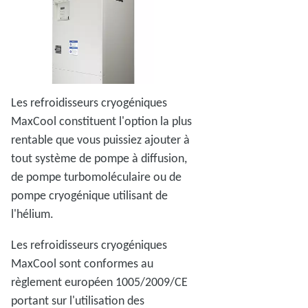
Les refroidisseurs cryogéniques
MaxCool constituent l'option la plus
rentable que vous puissiez ajouter à
tout système de pompe à diffusion,
de pompe turbomoléculaire ou de
pompe cryogénique utilisant de
l'hélium.
Les refroidisseurs cryogéniques
MaxCool sont conformes au
règlement européen 1005/2009/CE
portant sur l'utilisation des