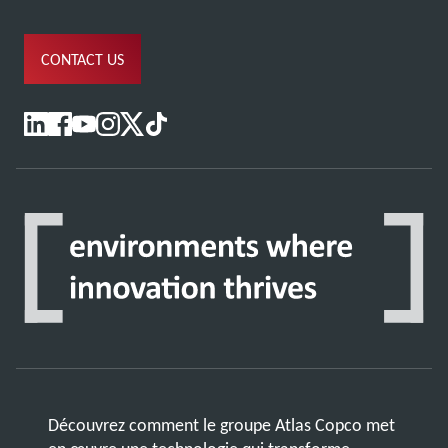
CONTACT US
Découvrez comment le groupe Atlas Copco met