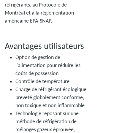
réfrigérants, au Protocole de
Montréal et à la réglementation
américaine EPA-SNAP.
Avantages utilisateurs
Option de gestion de
l'alimentation pour réduire les
coûts de possession
Contrôle de température
Charge de réfrigérant écologique
breveté globalement conforme,
non toxique et non inflammable
Technologie reposant sur une
méthode de réfrigération de
mélanges gazeux éprouvée,