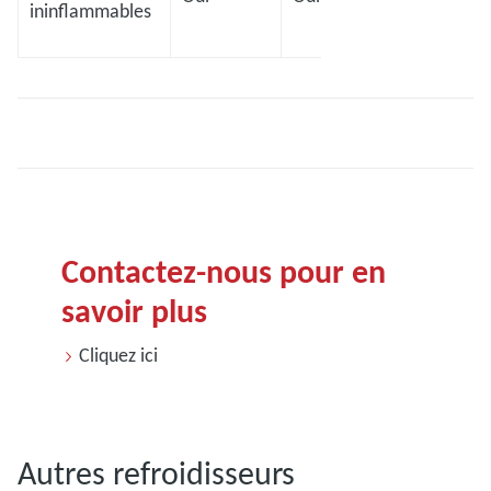
ininflammables
Contactez-nous pour en
savoir plus
Cliquez ici
Autres refroidisseurs