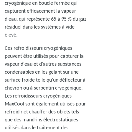
cryogénique en boucle fermée qui
capturent efficacement la vapeur
d'eau, qui représente 65 à 95 % du gaz
résiduel dans les systèmes à vide
élevé.
Ces refroidisseurs cryogéniques
peuvent être utilisés pour capturer la
vapeur d'eau et d'autres substances
condensables en les gelant sur une
surface froide telle qu'un déflecteur à
chevron ou à serpentin cryogénique.
Les refroidisseurs cryogéniques
MaxCool sont également utilisés pour
refroidir et chauffer des objets tels
que des mandrins électrostatiques
utilisés dans le traitement des