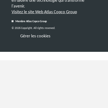
en œuvre une technologie qui transforme
l'avenir.
Visitez le site Web Atlas Copco Group
Membre Atlas Copco Group
© 2026 Copyright. All rights reserved.
Gérer les cookies