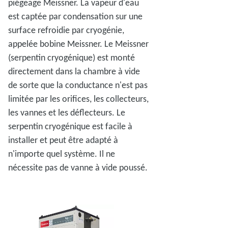
piégeage Meissner. La vapeur d'eau
est captée par condensation sur une
surface refroidie par cryogénie,
appelée bobine Meissner. Le Meissner
(serpentin cryogénique) est monté
directement dans la chambre à vide
de sorte que la conductance n'est pas
limitée par les orifices, les collecteurs,
les vannes et les déflecteurs. Le
serpentin cryogénique est facile à
installer et peut être adapté à
n'importe quel système. Il ne
nécessite pas de vanne à vide poussé.