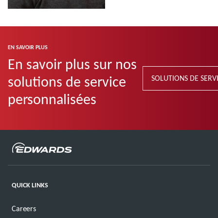
En savoir plus
EN SAVOIR PLUS
En savoir plus sur nos
solutions de service
SOLUTIONS DE SERV
personnalisées
QUICK LINKS
Careers