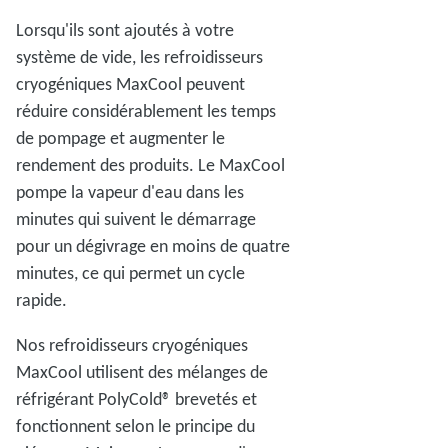
Lorsqu'ils sont ajoutés à votre
système de vide, les refroidisseurs
cryogéniques MaxCool peuvent
réduire considérablement les temps
de pompage et augmenter le
rendement des produits. Le MaxCool
pompe la vapeur d'eau dans les
minutes qui suivent le démarrage
pour un dégivrage en moins de quatre
minutes, ce qui permet un cycle
rapide.
Nos refroidisseurs cryogéniques
MaxCool utilisent des mélanges de
réfrigérant PolyCold® brevetés et
fonctionnent selon le principe du