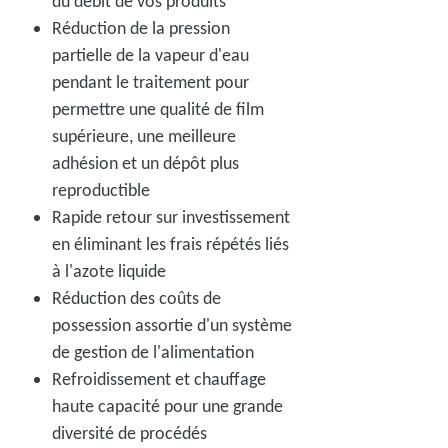
du débit de vos produits
Réduction de la pression
partielle de la vapeur d'eau
pendant le traitement pour
permettre une qualité de film
supérieure, une meilleure
adhésion et un dépôt plus
reproductible
Rapide retour sur investissement
en éliminant les frais répétés liés
à l'azote liquide
Réduction des coûts de
possession assortie d'un système
de gestion de l'alimentation
Refroidissement et chauffage
haute capacité pour une grande
diversité de procédés