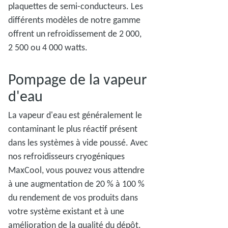
plaquettes de semi-conducteurs. Les
différents modèles de notre gamme
offrent un refroidissement de 2 000,
2 500 ou 4 000 watts.
Pompage de la vapeur
d'eau
La vapeur d'eau est généralement le
contaminant le plus réactif présent
dans les systèmes à vide poussé. Avec
nos refroidisseurs cryogéniques
MaxCool, vous pouvez vous attendre
à une augmentation de 20 % à 100 %
du rendement de vos produits dans
votre système existant et à une
amélioration de la qualité du dépôt.