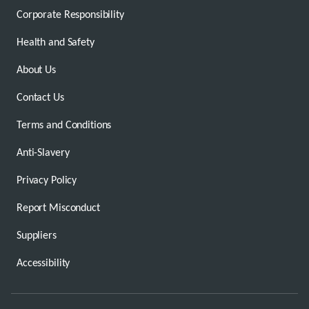
Corporate Responsibility
Health and Safety
About Us
Contact Us
Terms and Conditions
Anti-Slavery
Privacy Policy
Report Misconduct
Suppliers
Accessibility