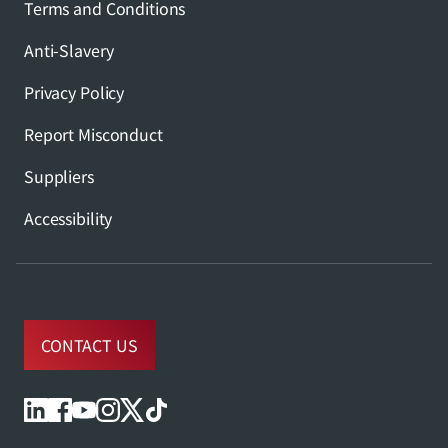
Terms and Conditions
Anti-Slavery
Privacy Policy
Report Misconduct
Suppliers
Accessibility
CONTACT US