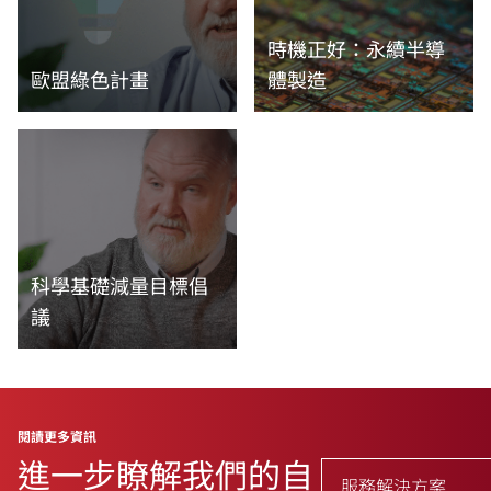
時機正好：永續半導
歐盟綠色計畫
體製造
閱讀更多資訊
閱讀更多資訊
科學基礎減量目標倡
議
閱讀更多資訊
閱讀更多資訊
進一步瞭解我們的自
服務解決方案