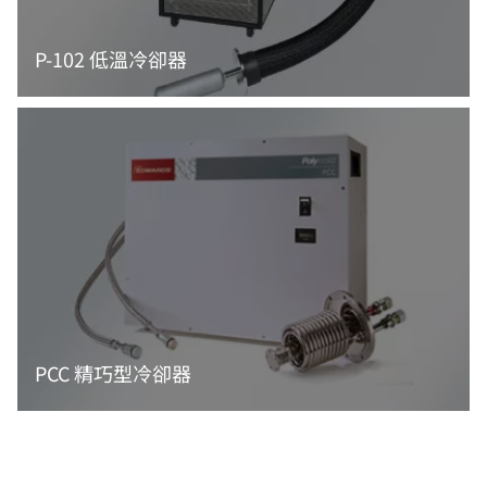
P-102 低溫冷卻器
閱讀更多資訊
PCC 精巧型冷卻器
閱讀更多資訊