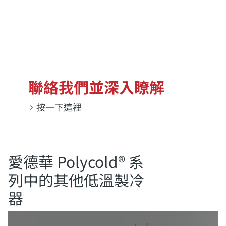
聯絡我們並深入瞭解
按一下這裡
愛德華 Polycold® 系
列中的其他低溫製冷
器