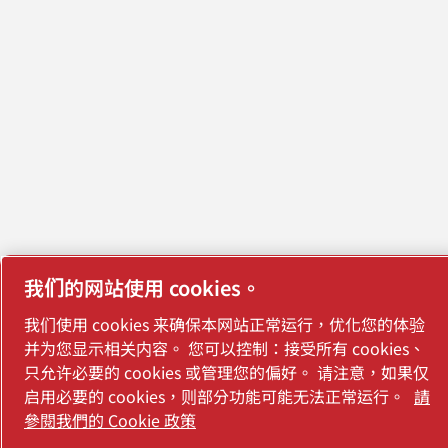
我们的网站使用 cookies。
我们使用 cookies 来确保本网站正常运行，优化您的体验
并为您显示相关内容。 您可以控制：接受所有 cookies、
只允许必要的 cookies 或管理您的偏好。 请注意，如果仅
启用必要的 cookies，则部分功能可能无法正常运行。
請
參閱我們的 Cookie 政策