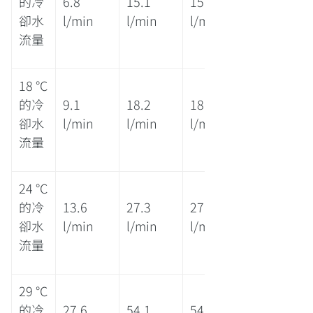
的冷
6.8
15.1
15.1
卻水
l/min
l/min
l/min
流量
18 °C
的冷
9.1
18.2
18.2
卻水
l/min
l/min
l/min
流量
24 °C
的冷
13.6
27.3
27.3
卻水
l/min
l/min
l/min
流量
29 °C
的冷
27.6
54.1
54.1