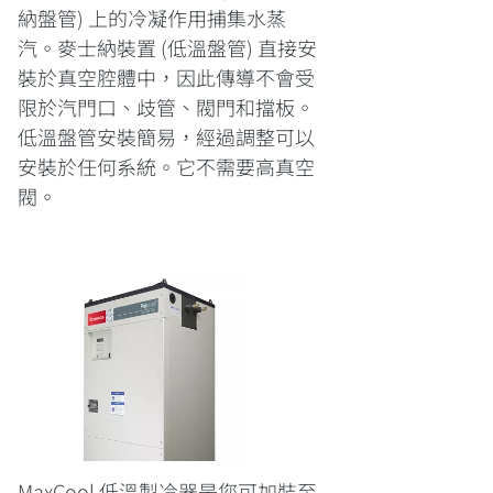
納盤管) 上的冷凝作用捕集水蒸
汽。麥士納裝置 (低溫盤管) 直接安
裝於真空腔體中，因此傳導不會受
限於汽門口、歧管、閥門和擋板。
低溫盤管安裝簡易，經過調整可以
安裝於任何系統。它不需要高真空
閥。
MaxCool 低溫製冷器是您可加裝至