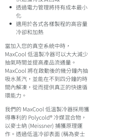
透過電力管理將持有成本最小
化
適用於各式各樣製程的高容量
冷卻和加熱
當加入您的真空系統中時，
MaxCool 低溫製冷器可以大大減少
抽氣時間並提高產品流通量。
MaxCool 將在啟動後的幾分鐘內抽
吸水蒸汽，並能在不到四分鐘的時
間內解凍，從而提供真正的快速循
環能力。
我們的 MaxCool 低溫製冷器採用獲
得專利的 Polycold® 冷媒混合物，
以麥士納 (Meissner) 捕獲原理運
作。透過低溫冷卻表面 (稱為麥士