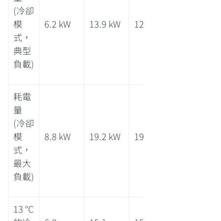
(冷卻
模
6.2 kW
13.9 kW
12.4 kW
式，
典型
負載)
耗電
量
(冷卻
模
8.8 kW
19.2 kW
19.2 kW
式，
最大
負載)
13 °C