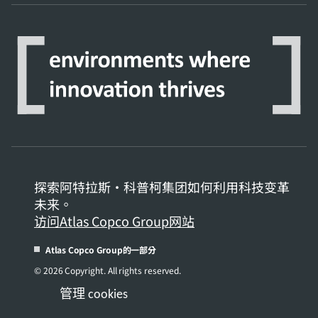
探索阿特拉斯·科普柯集团如何利用科技变革
未来。
访问Atlas Copco Group网站
Atlas Copco Group的一部分
© 2026 Copyright. All rights reserved.
管理 cookies