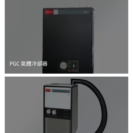
PGC 氣體冷卻器
閱讀更多資訊