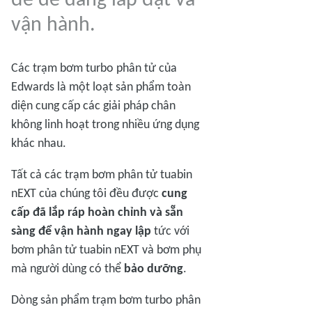
vận hành.
Các trạm bơm turbo phân tử của
Edwards là một loạt sản phẩm toàn
diện cung cấp các giải pháp chân
không linh hoạt trong nhiều ứng dụng
khác nhau.
Tất cả các trạm bơm phân tử tuabin
nEXT của chúng tôi đều được
cung
cấp đã lắp ráp hoàn chỉnh và sẵn
sàng để vận hành ngay lập
tức với
bơm phân tử tuabin nEXT và bơm phụ
mà người dùng có thể
bảo dưỡng
.
Dòng sản phẩm trạm bơm turbo phân