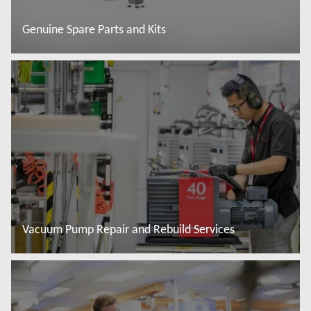
Genuine Spare Parts and Kits
Đọc thêm
Vacuum Pump Repair and Rebuild Services
Đọc thêm