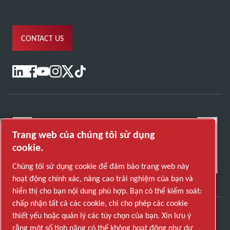
CONTACT US
Trang web của chúng tôi sử dụng
cookie.
Chúng tôi sử dụng cookie để đảm bảo trang web này
hoạt động chính xác, nâng cao trải nghiệm của bạn và
hiển thị cho bạn nội dung phù hợp. Bạn có thể kiểm soát:
chấp nhận tất cả các cookie, chỉ cho phép các cookie
thiết yếu hoặc quản lý các tùy chọn của bạn. Xin lưu ý
Khám phá cách Atlas Copco Group cung cấp công
rằng một số tính năng có thể không hoạt động như dự