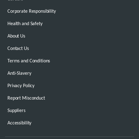
Corporate Responsibility
Health and Safety
About Us
Contact Us
Terms and Conditions
Anti-Slavery
Privacy Policy
Report Misconduct
Suppliers
Accessibility