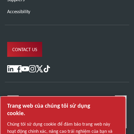
Accessibility
CONTACT US
Trang web của chúng tôi sử dụng
cookie.
Chúng tôi sử dụng cookie để đảm bảo trang web này
hoạt động chính xác, nâng cao trải nghiệm của bạn và