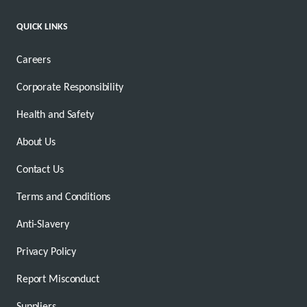
QUICK LINKS
Careers
Corporate Responsibility
Health and Safety
About Us
Contact Us
Terms and Conditions
Anti-Slavery
Privacy Policy
Report Misconduct
Suppliers