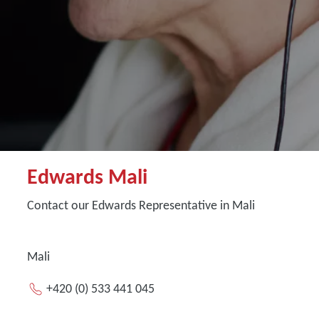
Edwards Mali
Contact our Edwards Representative in Mali
Mali
+420 (0) 533 441 045