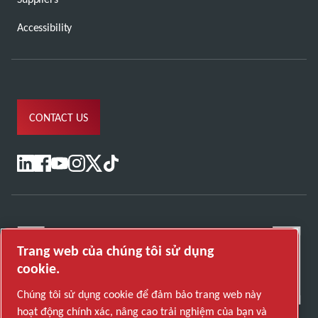
Accessibility
CONTACT US
Trang web của chúng tôi sử dụng
cookie.
Chúng tôi sử dụng cookie để đảm bảo trang web này
hoạt động chính xác, nâng cao trải nghiệm của bạn và