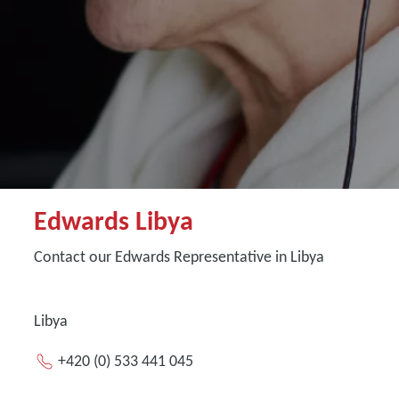
Edwards Libya
Contact our Edwards Representative in Libya
Libya
+420 (0) 533 441 045