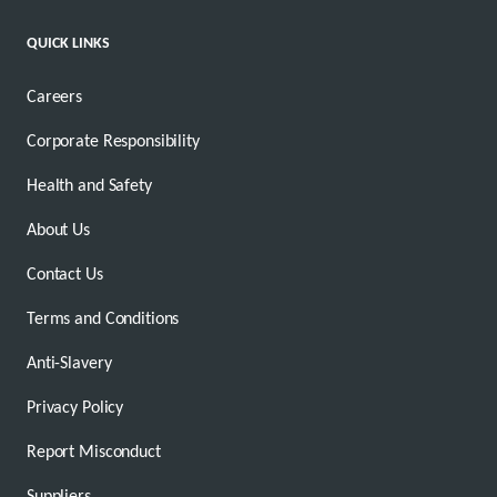
QUICK LINKS
Careers
Corporate Responsibility
Health and Safety
About Us
Contact Us
Terms and Conditions
Anti-Slavery
Privacy Policy
Report Misconduct
Suppliers