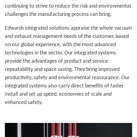
continuing to strive to reduce the risk and environmental
challenges the manufacturing process can bring.
Edwards integrated solutions appraise the whole vacuum
and exhaust management needs of the customer, based
on our global experience, with the most advanced
technologies in the sector. Our integrated systems
provide the advantages of product and service
repeatability and space saving. They bring improved
productivity, safety and environmental reassurance. Our
integrated systems also carry direct benefits of faster
install and set up speed, economies of scale and
enhanced safety.