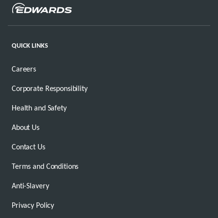
QUICK LINKS
Careers
Corporate Responsibility
Health and Safety
About Us
Contact Us
Terms and Conditions
Anti-Slavery
Privacy Policy