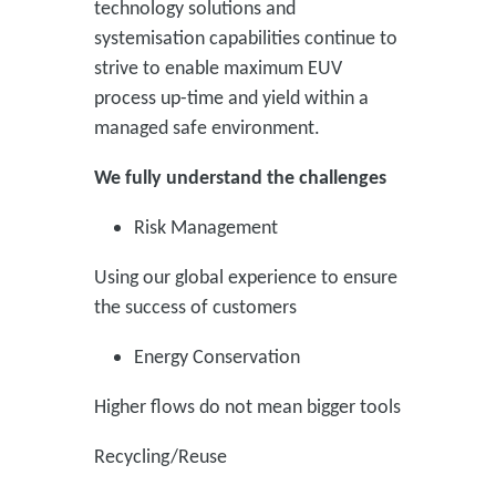
technology solutions and
systemisation capabilities continue to
strive to enable maximum EUV
process up-time and yield within a
managed safe environment.
We fully understand the challenges
Risk Management
Using our global experience to ensure
the success of customers
Energy Conservation
Higher flows do not mean bigger tools
Recycling/Reuse