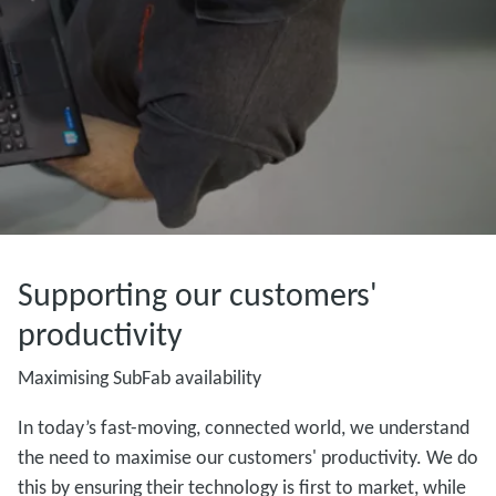
Supporting our customers'
productivity
Maximising SubFab availability
In today’s fast-moving, connected world, we understand
the need to maximise our customers' productivity. We do
this by ensuring their technology is first to market, while