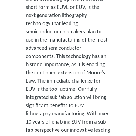
short form as EUVL or EUV, is the
next generation lithography
technology that leading
semiconductor chipmakers plan to
use in the manufacturing of the most
advanced semiconductor
components. This technology has an
historic importance, as it is enabling
the continued extension of Moore's
Law. The immediate challenge for
EUV is the tool uptime. Our fully
integrated sub fab solution will bring
significant benefits to EUV
lithography manufacturing. With over
10 years of enabling EUV from a sub
fab perspective our innovative leading