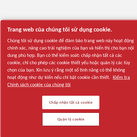
Trang web của chúng tôi sử dụng cookie.
Chúng tôi sử dụng cookie để đảm bảo trang web này hoạt động
chính xác, nâng cao trải nghiệm của bạn và hiển thị cho bạn nội
dung phù hợp. Bạn có thể kiểm soát: chấp nhận tất cả các
cookie, chỉ cho phép các cookie thiết yếu hoặc quản lý các tùy
chọn của bạn. Xin lưu ý rằng một số tính năng có thể không
hoạt động như dự kiến nếu chỉ bật cookie cần thiết.
Kiểm tra
Chính sách cookie của chúng tôi
Chấp nhận tất cả cookie
Quản lý cookie