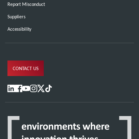
Report Misconduct
Suppliers
Accessibility
CONTACT US