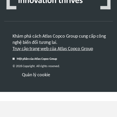
Khám phá cách Atlas Copco Group cung cấp công
nghệ biến đổi tương lai.
Truy cập trang web của Atlas Copco Group
Một phần của Atlas Copco Group
© 2026 Copyright. All rights reserved.
Quản lý cookie