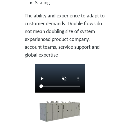
Scaling
The ability and experience to adapt to
customer demands. Double flows do
not mean doubling size of system
experienced product company,
account teams, service support and
global expertise