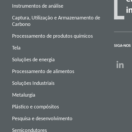
Instrumentos de análise
Captura, Utilização e Armazenamento de
Carbono
Processamento de produtos químicos
SIGA-NOS
Tela
Soluções de energia
Processamento de alimentos
Soluções Industriais
Metalurgia
Plástico e compósitos
Pesquisa e desenvolvimento
Semicondutores