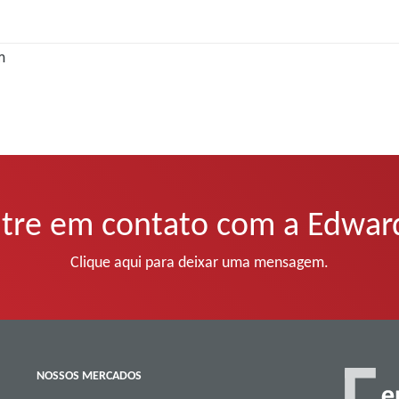
m
tre em contato com a Edwar
Clique aqui para deixar uma mensagem.
NOSSOS MERCADOS