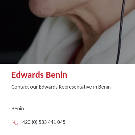
Edwards Benin
Contact our Edwards Representative in Benin
Benin
+420 (0) 533 441 045