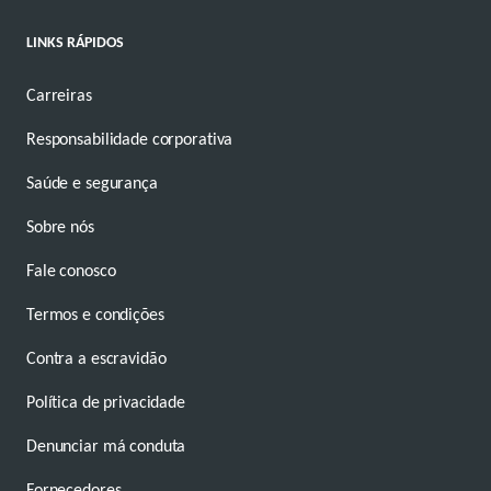
LINKS RÁPIDOS
Carreiras
Responsabilidade corporativa
Saúde e segurança
Sobre nós
Fale conosco
Termos e condições
Contra a escravidão
Política de privacidade
Denunciar má conduta
Fornecedores