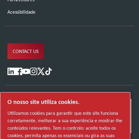
Acessibilidade
CONTACT US
O nosso site utiliza cookies.
Utilizamos cookies para garantir que este site funciona
corretamente, melhorar a sua experiência e mostrar-lhe
conteúdos relevantes. Tem o controlo: aceite todos os
cookies, permita apenas os essenciais ou gira as suas