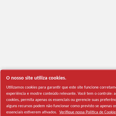
O nosso site utiliza cookies.
Utilizamos cookies para garantir que este site funcione correta
experiência e mostre conteúdo relevante. Você tem o controle: a
cookies, permita apenas os essenciais ou gerencie suas preferên
alguns recursos podem não funcionar como previsto se apenas os
essenciais estiverem ativados.
Verifique nossa Política de Cookie