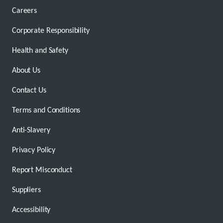
Careers
Corporate Responsibility
Health and Safety
About Us
Contact Us
Terms and Conditions
Anti-Slavery
Privacy Policy
Report Misconduct
Suppliers
Accessibility