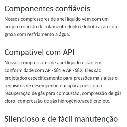
Componentes confiáveis
Nossos compressores de anel líquido vêm com um
projeto robusto de rolamento duplo e lubrificação com
graxa com resfriamento a água.
Compatível com API
Nossos compressores de anel líquido estão em
conformidade com API-681 e API-682. Eles são
projetados especificamente para pressões mais altas e
requisitos de desempenho em aplicações como
recuperação de gás para combustão, compressão de gás
cloro, compressão de gás hidrogênio/acetileno etc.
Silencioso e de fácil manutenção