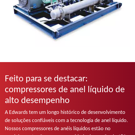
Feito para se destacar:
compressores de anel líquido de
alto desempenho
A Edwards tem um longo histórico de desenvolvimento
de soluções confiáveis com a tecnologia de anel líquido.
Nossos compressores de anéis líquidos estão no