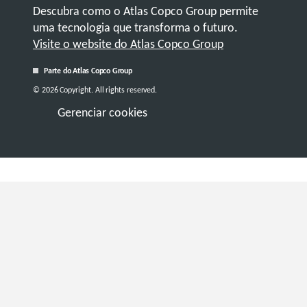
Descubra como o Atlas Copco Group permite
uma tecnologia que transforma o futuro.
Visite o website do Atlas Copco Group
Parte do Atlas Copco Group
© 2026 Copyright. All rights reserved.
Gerenciar cookies