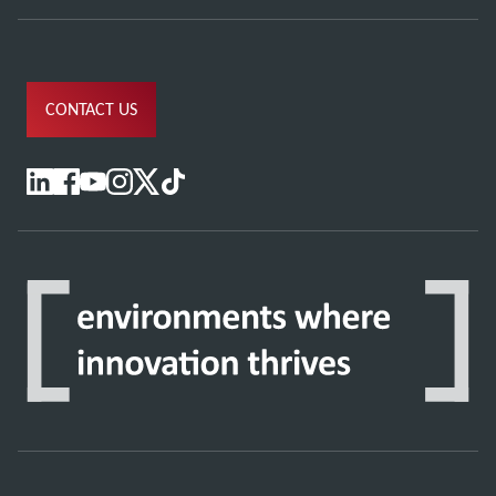
CONTACT US