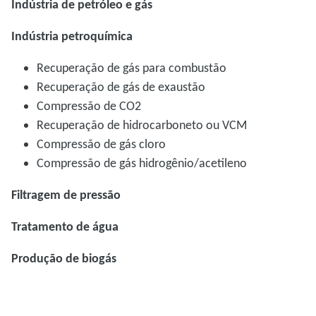
Indústria de petróleo e gás
Indústria petroquímica
Recuperação de gás para combustão
Recuperação de gás de exaustão
Compressão de CO2
Recuperação de hidrocarboneto ou VCM
Compressão de gás cloro
Compressão de gás hidrogênio/acetileno
Filtragem de pressão
Tratamento de água
Produção de biogás