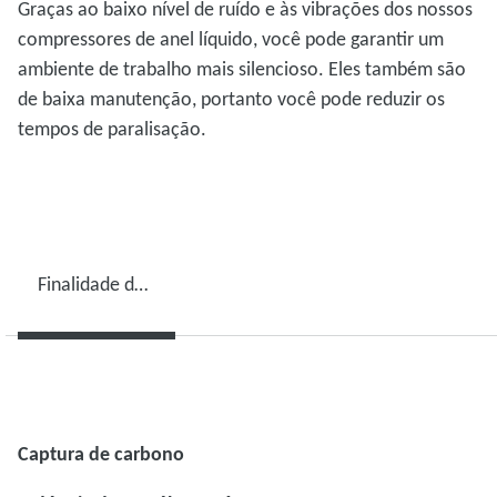
Graças ao baixo nível de ruído e às vibrações dos nossos
compressores de anel líquido, você pode garantir um
ambiente de trabalho mais silencioso. Eles também são
de baixa manutenção, portanto você pode reduzir os
tempos de paralisação.
Finalidade das aplicações
Captura de carbono