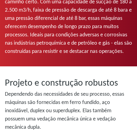
caminho certo. Com uma capacidade de sucção de 180 a
2.500 m3/h, faixa de pressão de descarga de até 8 bara e
uma pressão diferencial de até 8 bar, essas máquinas
oferecem desempenho de longo prazo para muitos
processos. Ideais para condições adversas e corrosivas
nas indústrias petroquímica e de petróleo e gás - elas são
construídas para resistir e se destacar nas operações.
Projeto e construção robustos
Dependendo das necessidades de seu processo, essas
máquinas são fornecidas em ferro fundido, aço
inoxidável, duplex ou superduplex. Elas também
possuem uma vedação mecânica única e vedação
mecânica dupla.