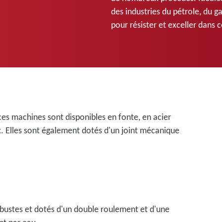
des industries du pétrole, du g
pour résister et exceller dans c
ces machines sont disponibles en fonte, en acier
x. Elles sont également dotés d'un joint mécanique
bustes et dotés d'un double roulement et d'une