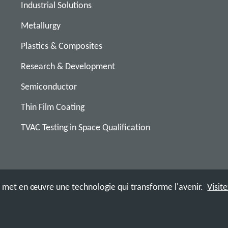
Industrial Solutions
Metallurgy
Plastics & Composites
Research & Development
Semiconductor
Thin Film Coating
TVAC Testing in Space Qualification
met en œuvre une technologie qui transforme l'avenir.
Visit