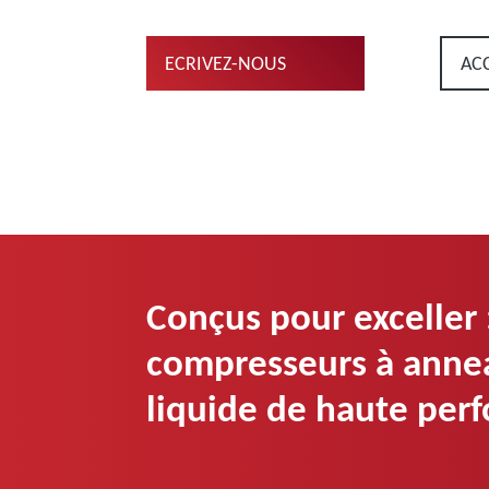
ECRIVEZ-NOUS
AC
Conçus pour exceller :
compresseurs à anne
liquide de haute per