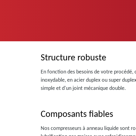
Structure robuste
En fonction des besoins de votre procédé, 
inoxydable, en acier duplex ou super duple
simple et d'un joint mécanique double.
Composants fiables
Nos compresseurs à anneau liquide sont ro