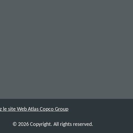
ez le site Web Atlas Copco Group
© 2026 Copyright. All rights reserved.