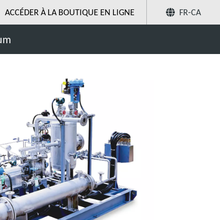
ACCÉDER À LA BOUTIQUE EN LIGNE
FR-CA
Partager
uum
Recherchez