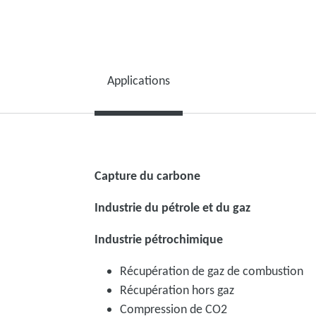
Applications
Capture du carbone
Industrie du pétrole et du gaz
Industrie pétrochimique
Récupération de gaz de combustion
Récupération hors gaz
Compression de CO2