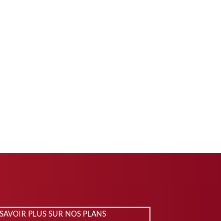
 SAVOIR PLUS SUR NOS PLANS