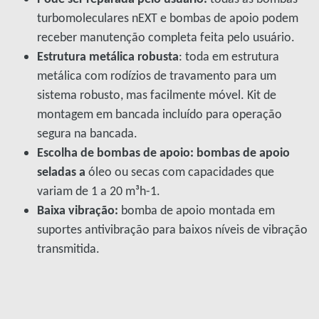
turbomoleculares nEXT e bombas de apoio podem
receber manutenção completa feita pelo usuário.
Estrutura metálica robusta
: toda em estrutura
metálica com rodízios de travamento para um
sistema robusto, mas facilmente móvel. Kit de
montagem em bancada incluído para operação
segura na bancada.
Escolha de bombas de apoio: bombas de apoio
seladas a
óleo ou secas com capacidades que
variam de 1 a 20 m³h-1.
Baixa vibração:
bomba de apoio montada em
suportes antivibração para baixos níveis de vibração
transmitida.