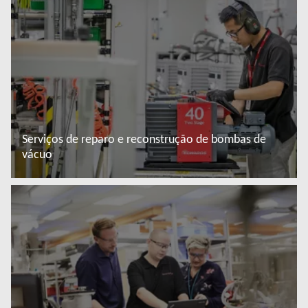
Serviços de reparo e reconstrução de bombas de
vácuo
Saiba mais