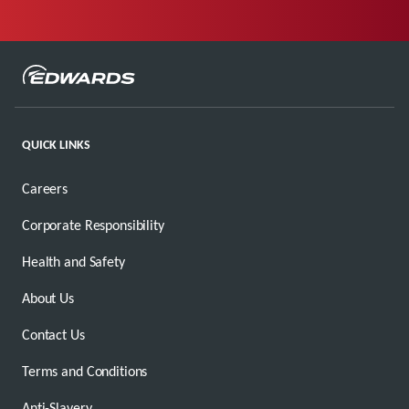
QUICK LINKS
Careers
Corporate Responsibility
Health and Safety
About Us
Contact Us
Terms and Conditions
Anti-Slavery