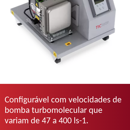
Configurável com velocidades de
bomba turbomolecular que
variam de 47 a 400 ls-1.