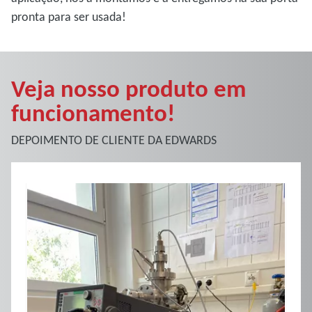
pronta para ser usada!
Veja nosso produto em
funcionamento!
DEPOIMENTO DE CLIENTE DA EDWARDS