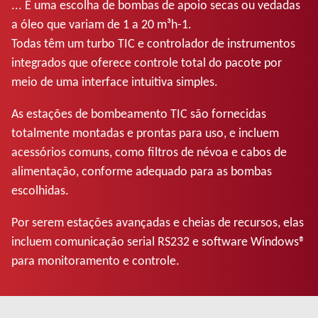
... E uma escolha de bombas de apoio secas ou vedadas
a óleo que variam de 1 a 20 m³h-1.
Todas têm um turbo TIC e controlador de instrumentos
integrados que oferece controle total do pacote por
meio de uma interface intuitiva simples.
As estações de bombeamento TIC são fornecidas
totalmente montadas e prontas para uso, e incluem
acessórios comuns, como filtros de névoa e cabos de
alimentação, conforme adequado para as bombas
escolhidas.
Por serem estações avançadas e cheias de recursos, elas
incluem comunicação serial RS232 e software Windows®
para monitoramento e controle.