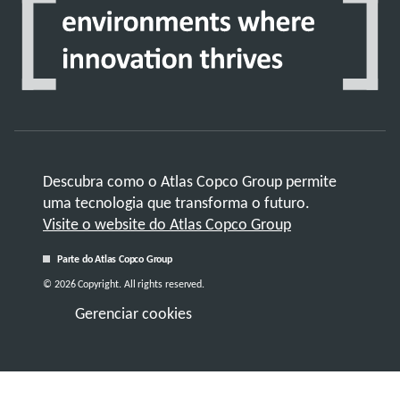
Descubra como o Atlas Copco Group permite
uma tecnologia que transforma o futuro.
Visite o website do Atlas Copco Group
Parte do Atlas Copco Group
© 2026 Copyright. All rights reserved.
Gerenciar cookies