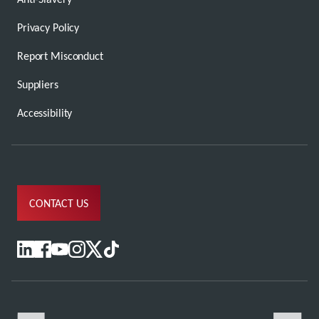
Privacy Policy
Report Misconduct
Suppliers
Accessibility
CONTACT US