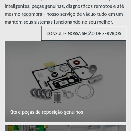
inteligentes, peças genuínas, diagnósticos remotos e até
mesmo
recompra
- nosso serviço de vácuo tudo em um
mantém seus sistemas funcionando no seu melhor.
CONSULTE NOSSA SEÇÃO DE SERVIÇOS
Kits e peças de reposição genuínos
Saiba mais