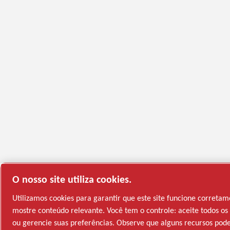
O nosso site utiliza cookies.
Utilizamos cookies para garantir que este site funcione correta
mostre conteúdo relevante. Você tem o controle: aceite todos os 
ou gerencie suas preferências. Observe que alguns recursos pod