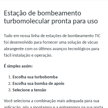
Estação de bombeamento
turbomolecular pronta para uso
Tudo em nossa linha de estações de bombeamento TIC
foi desenvolvido para fornecer uma solução de vácuo
abrangente com os últimos avanços tecnológicos para
fácil instalação e operação.
É simples assim:
Escolha sua turbobomba
Escolha sua bomba de apoio
Selecione a tensão
Você seleciona a combinação mais adequada para sua
aplicação, nós a montamos e a entregamos na sua porta