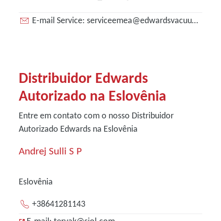
E-mail Service: serviceemea@edwardsvacuum.com
Distribuidor Edwards
Autorizado na Eslovênia
Entre em contato com o nosso Distribuidor
Autorizado Edwards na Eslovênia
Andrej Sulli S P
Eslovênia
+38641281143