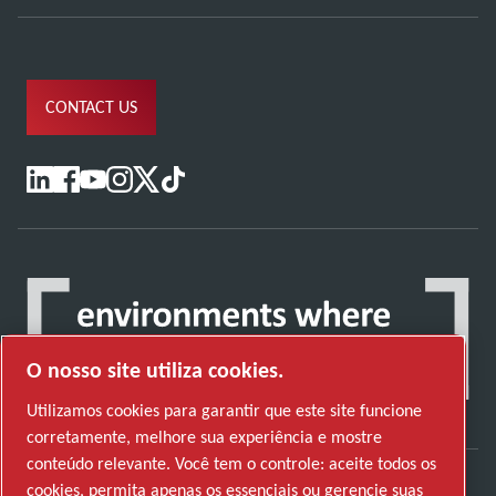
CONTACT US
O nosso site utiliza cookies.
Utilizamos cookies para garantir que este site funcione
corretamente, melhore sua experiência e mostre
conteúdo relevante. Você tem o controle: aceite todos os
cookies, permita apenas os essenciais ou gerencie suas