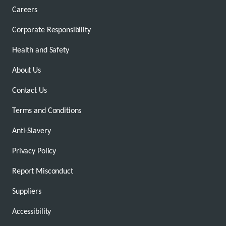
Careers
Corporate Responsibility
Health and Safety
About Us
Contact Us
Terms and Conditions
Anti-Slavery
Privacy Policy
Report Misconduct
Suppliers
Accessibility