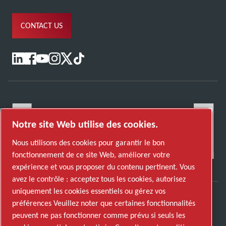
CONTACT US
Notre site Web utilise des cookies.
Nous utilisons des cookies pour garantir le bon
fonctionnement de ce site Web, améliorer votre
expérience et vous proposer du contenu pertinent. Vous
avez le contrôle : acceptez tous les cookies, autorisez
uniquement les cookies essentiels ou gérez vos
préférences Veuillez noter que certaines fonctionnalités
Découvrez comment le groupe Atlas Copco met
peuvent ne pas fonctionner comme prévu si seuls les
en œuvre une technologie qui transforme