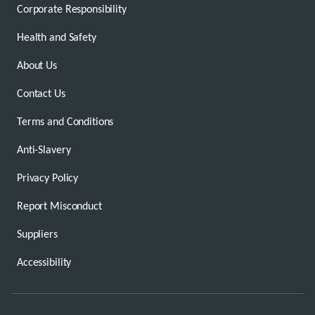
Corporate Responsibility
Health and Safety
About Us
Contact Us
Terms and Conditions
Anti-Slavery
Privacy Policy
Report Misconduct
Suppliers
Accessibility