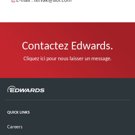
E-mail : tervak@siol.com
Contactez Edwards.
Cliquez ici pour nous laisser un message.
QUICK LINKS
Careers