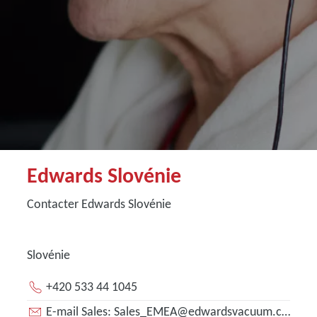
Edwards Slovénie
Contacter Edwards Slovénie
Slovénie
+420 533 44 1045
E-mail Sales: Sales_EMEA@edwardsvacuum.com