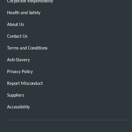
Corporate Responsibility
Health and Safety
About Us
Contact Us
Terms and Conditions
Anti-Slavery
Privacy Policy
Report Misconduct
Suppliers
Accessibility