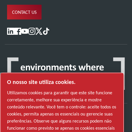
CONTACT US
O nosso site utiliza cookies.
Utilizamos cookies para garantir que este site funcione
corretamente, melhore sua experiência e mostre
conteúdo relevante. Você tem o controle: aceite todos os
cookies, permita apenas os essenciais ou gerencie suas
Descubra como o Atlas Copco Group permite
preferências. Observe que alguns recursos podem não
uma tecnologia que transforma o futuro.
funcionar como previsto se apenas os cookies essenciais