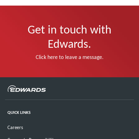
Get in touch with
Edwards.
Click here to leave a message.
QUICK LINKS
Careers