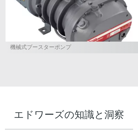
機械式ブースターポンプ
エドワーズの知識と洞察