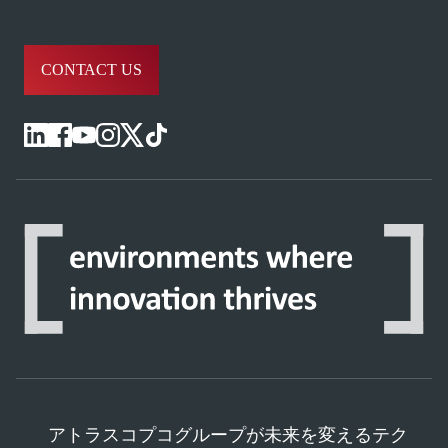
CONTACT US
アトラスコプコグループが未来を変えるテク