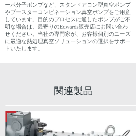
ーボ分子ポンプなど、スタンドアロン型真空ポンプ
やブースターコンビネーション真空ポンプをご用意
しています。目的のプロセスに適したポンプがご不
明な場合は、最寄りのEdwards販売店にお問い合わ
せください。当社の専門家が、お客様個別のニーズ
に最適な熱処理真空ソリューションの選択をサポー
トいたします。
関連製品