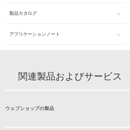
製品カタログ
アプリケーションノート
関連製品およびサービス
ウェブショップの製品