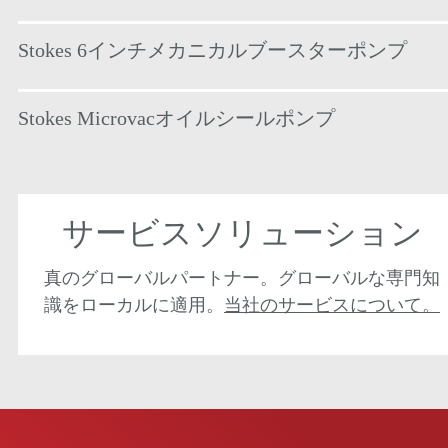
Stokes 6インチメカニカルブースターポンプ
Stokes Microvacオイルシールポンプ
サービスソリューション
真のグローバルパートナー。グローバルな専門知
識をローカルに適用。
当社のサービスについて。