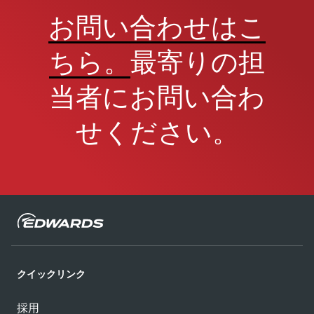
お問い合わせはこ
ちら。
最寄りの担
当者にお問い合わ
せください。
クイックリンク
採用