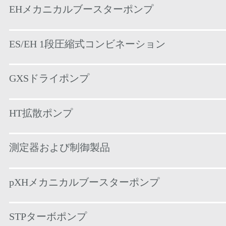
EHメカニカルブースターポンプ
ES/EH 1段圧縮式コンビネーション
GXSドライポンプ
HT拡散ポンプ
測定器および制御製品
pXHメカニカルブースターポンプ
STPターボポンプ