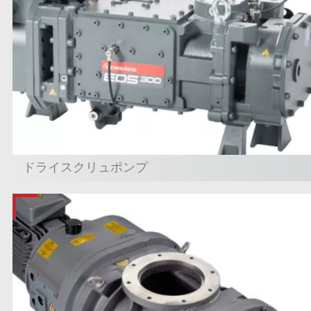
ドライスクリュポンプ