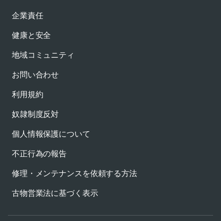
企業責任
健康と安全
地域コミュニティ
お問い合わせ
利用規約
奴隷制度反対
個人情報保護について
不正行為の報告
修理・メンテナンスを依頼する方法
古物営業法に基づく表示