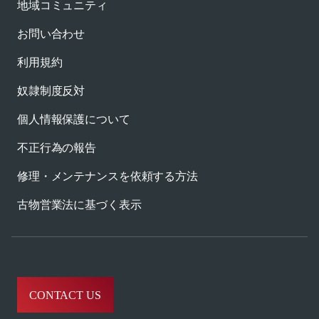
地域コミュニティ
お問い合わせ
利用規約
奴隷制度反対
個人情報保護について
不正行為の報告
修理・メンテナンスを依頼する方法
古物営業法に基づく表示
CONTACT US