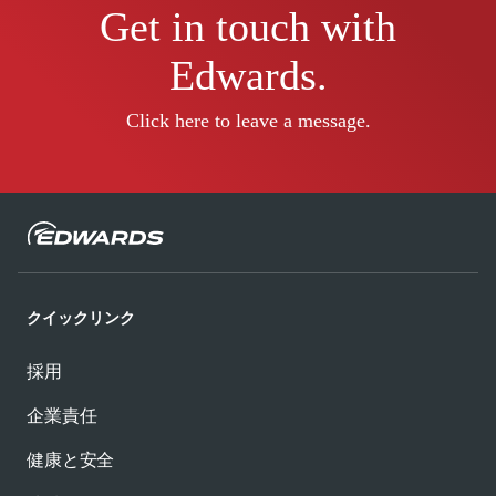
Get in touch with
Edwards.
Click here to leave a message.
クイックリンク
採用
企業責任
健康と安全