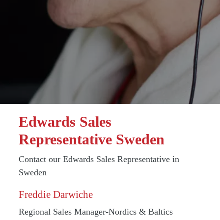
Edwards Sales
Representative Sweden
Contact our Edwards Sales Representative in
Sweden
Freddie Darwiche
Regional Sales Manager-Nordics & Baltics