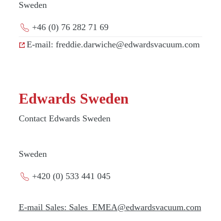
Sweden
+46 (0) 76 282 71 69
E-mail: freddie.darwiche@edwardsvacuum.com
Edwards Sweden
Contact Edwards Sweden
Sweden
+420 (0) 533 441 045
E-mail Sales: Sales_EMEA@edwardsvacuum.com