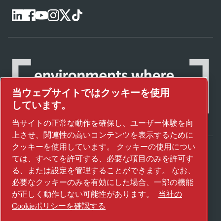
当ウェブサイトではクッキーを使用
しています。
当サイトの正常な動作を確保し、ユーザー体験を向
上させ、関連性の高いコンテンツを表示するために
クッキーを使用しています。 クッキーの使用につい
ては、すべてを許可する、必要な項目のみを許可す
アトラスコプコグループが未来を変えるテク
る、または設定を管理することができます。 なお、
ノロジーをどのように実現しているかご覧く
必要なクッキーのみを有効にした場合、一部の機能
ださい。
が正しく動作しない可能性があります。
当社の
アトラスコプコグループのウェブサイトをご
Cookieポリシーを確認する
覧ください。